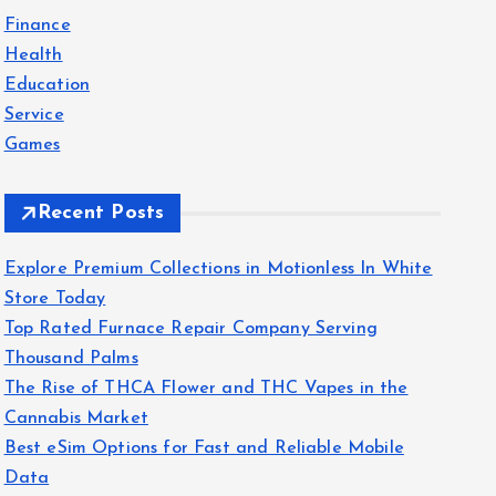
f
Finance
o
Health
r
Education
:
Service
Games
Recent Posts
Explore Premium Collections in Motionless In White
Store Today
Top Rated Furnace Repair Company Serving
Thousand Palms
The Rise of THCA Flower and THC Vapes in the
Cannabis Market
Best eSim Options for Fast and Reliable Mobile
Data