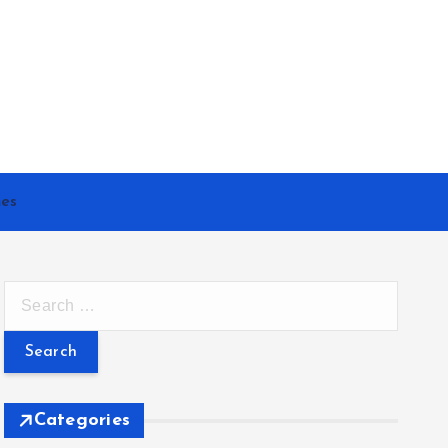
es
S
e
a
r
c
Categories
h