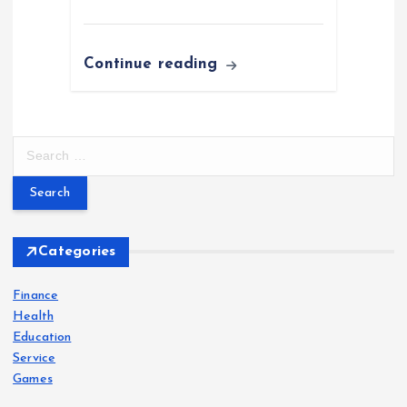
Continue reading
S
e
a
r
c
h
Categories
f
o
Finance
r
Health
:
Education
Service
Games