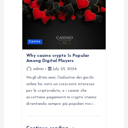
i
g
a
Casino
t
Why casino crypto Is Popular
Among Digital Players
i
admin
July 25, 2026
o
Negli ultimi anni, l’industria dei giochi
online ha visto un crescente interesse
per le criptovalute, e i casinò che
n
accettano pagamenti in crypto stanno
diventando sempre più popolari tra i…