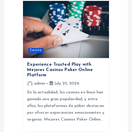
Casino
Experience Trusted Play with
Mejores Casinos Poker Online
Platform
admin
July 25, 2026
En la actualidad, los casinos en línea han
ganado una gran popularidad, y entre
ellos, las plataformas de póker destacan
por ofrecer experiencias emocionantes y
seguras. Mejores Casinos Poker Online…