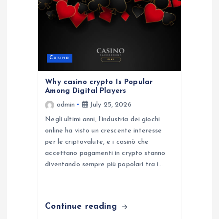
g
a
t
Casino
Why casino crypto Is Popular
i
Among Digital Players
admin
July 25, 2026
o
Negli ultimi anni, l’industria dei giochi
online ha visto un crescente interesse
n
per le criptovalute, e i casinò che
accettano pagamenti in crypto stanno
diventando sempre più popolari tra i…
Continue reading