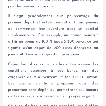
bonus de bienvenue est souvent le plus attrayant
pour les nouveaux inscrits.
Il s’agit généralement d’un pourcentage du
premier dépôt effectué, permettant aux joueurs
de commencer leur aventure avec un capital
supplémentaire. Par exemple, un casino pourrait
offrir un bonus de 100 % jusqu’à 200 euros, ce qui
signifie qu’un dépôt de 200 euros donnerait au
joueur 400 euros à disposition pour jouer.
Cependant, il est crucial de lire attentivement les
conditions associées à ces bonus, car des
exigences de mise peuvent limiter leur utilisation.
Les casinos en ligne proposent aussi des
promotions sans dépôt, qui permettent aux joueurs
de tester les jeux sans risquer leur propre argent.
Ce type de bonus est très apprécié, car il offre