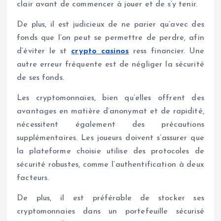
clair avant de commencer à jouer et de s’y tenir.
De plus, il est judicieux de ne parier qu’avec des
fonds que l’on peut se permettre de perdre, afin
d’éviter le st
crypto casinos
ress financier. Une
autre erreur fréquente est de négliger la sécurité
de ses fonds.
Les cryptomonnaies, bien qu’elles offrent des
avantages en matière d’anonymat et de rapidité,
nécessitent également des précautions
supplémentaires. Les joueurs doivent s’assurer que
la plateforme choisie utilise des protocoles de
sécurité robustes, comme l’authentification à deux
facteurs.
De plus, il est préférable de stocker ses
cryptomonnaies dans un portefeuille sécurisé