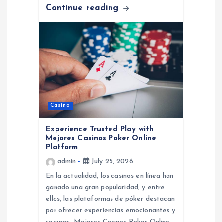
Continue reading
Casino
Experience Trusted Play with
Mejores Casinos Poker Online
Platform
admin
July 25, 2026
En la actualidad, los casinos en línea han
ganado una gran popularidad, y entre
ellos, las plataformas de póker destacan
por ofrecer experiencias emocionantes y
seguras. Mejores Casinos Poker Online…