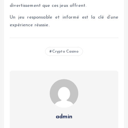
divertissement que ces jeux offrent.
Un jeu responsable et informé est la clé d’une
expérience réussie.
Crypto Casino
admin