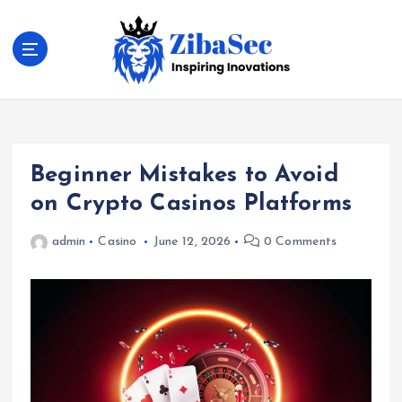
S
k
i
p
t
Inspiring Inovations
o
c
o
Beginner Mistakes to Avoid
n
t
on Crypto Casinos Platforms
e
n
admin
Casino
June 12, 2026
0 Comments
t