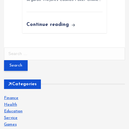
Continue reading
S
e
a
r
c
h
Categories
f
o
Finance
r
Health
:
Education
Service
Games