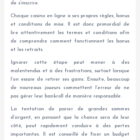
de s’inscrire.
Chaque casino en ligne a ses propres règles, bonus
et conditions de mise. Il est donc primordial de
lire attentivement les termes et conditions afin
de comprendre comment fonctionnent les bonus
et les retraits.
Ignorer cette étape peut mener à des
malentendus et à des frustrations, surtout lorsque
l’on essaie de retirer ses gains. Ensuite, beaucoup
de nouveaux joueurs commettent l’erreur de ne
pas gérer leur bankroll de manière responsable.
La tentation de parier de grandes sommes
d’argent, en pensant que la chance sera de leur
côté, peut rapidement conduire à des pertes
importantes. Il est conseillé de fixer un budget