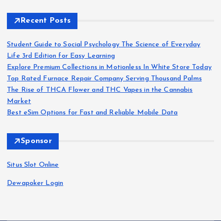
Recent Posts
Student Guide to Social Psychology The Science of Everyday
Life 3rd Edition for Easy Learning
Explore Premium Collections in Motionless In White Store Today
Top Rated Furnace Repair Company Serving Thousand Palms
The Rise of THCA Flower and THC Vapes in the Cannabis
Market
Best eSim Options for Fast and Reliable Mobile Data
Sponsor
Situs Slot Online
Dewapoker Login