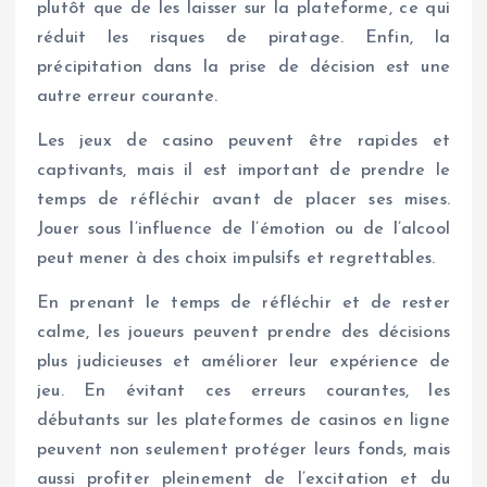
plutôt que de les laisser sur la plateforme, ce qui
réduit les risques de piratage. Enfin, la
précipitation dans la prise de décision est une
autre erreur courante.
Les jeux de casino peuvent être rapides et
captivants, mais il est important de prendre le
temps de réfléchir avant de placer ses mises.
Jouer sous l’influence de l’émotion ou de l’alcool
peut mener à des choix impulsifs et regrettables.
En prenant le temps de réfléchir et de rester
calme, les joueurs peuvent prendre des décisions
plus judicieuses et améliorer leur expérience de
jeu. En évitant ces erreurs courantes, les
débutants sur les plateformes de casinos en ligne
peuvent non seulement protéger leurs fonds, mais
aussi profiter pleinement de l’excitation et du