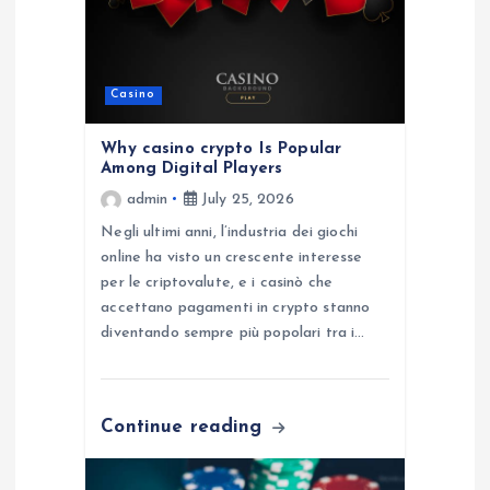
g
a
t
Casino
Why casino crypto Is Popular
i
Among Digital Players
admin
July 25, 2026
o
Negli ultimi anni, l’industria dei giochi
online ha visto un crescente interesse
n
per le criptovalute, e i casinò che
accettano pagamenti in crypto stanno
diventando sempre più popolari tra i…
Continue reading