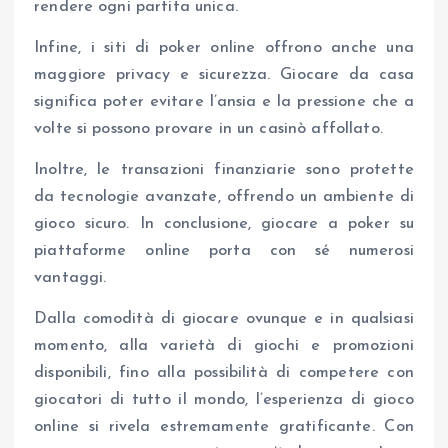
rendere ogni partita unica.
Infine, i siti di poker online offrono anche una
maggiore privacy e sicurezza. Giocare da casa
significa poter evitare l’ansia e la pressione che a
volte si possono provare in un casinò affollato.
Inoltre, le transazioni finanziarie sono protette
da tecnologie avanzate, offrendo un ambiente di
gioco sicuro. In conclusione, giocare a poker su
piattaforme online porta con sé numerosi
vantaggi.
Dalla comodità di giocare ovunque e in qualsiasi
momento, alla varietà di giochi e promozioni
disponibili, fino alla possibilità di competere con
giocatori di tutto il mondo, l’esperienza di gioco
online si rivela estremamente gratificante. Con