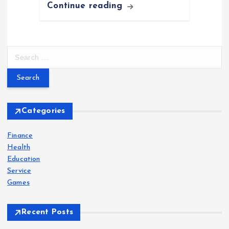
Continue reading
S
e
a
r
c
h
Categories
f
o
Finance
r
Health
:
Education
Service
Games
Recent Posts