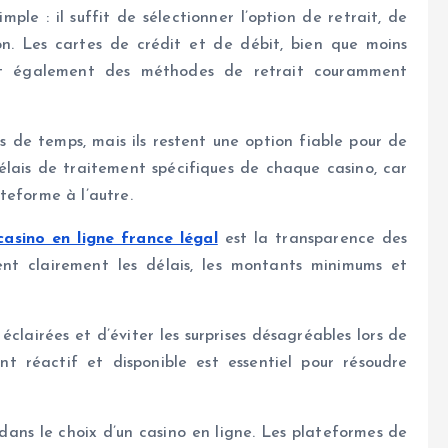
ple : il suffit de sélectionner l’option de retrait, de
on. Les cartes de crédit et de débit, bien que moins
sont également des méthodes de retrait couramment
s de temps, mais ils restent une option fiable pour de
 délais de traitement spécifiques de chaque casino, car
teforme à l’autre.
casino en ligne france légal
est la transparence des
hent clairement les délais, les montants minimums et
clairées et d’éviter les surprises désagréables lors de
nt réactif et disponible est essentiel pour résoudre
ans le choix d’un casino en ligne. Les plateformes de