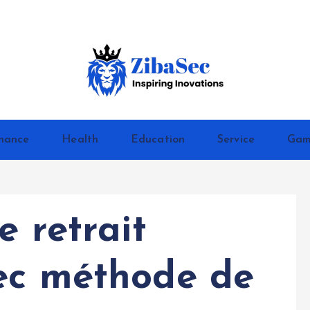
Inspiring Inovations
nance
Health
Education
Service
Gam
e retrait
ec méthode de