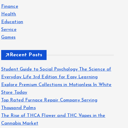
f
Finance
o
Health
r
Education
:
Service
Games
Recent Posts
Student Guide to Social Psychology The Science of
Everyday Life 3rd Edition for Easy Learning
Explore Premium Collections in Motionless In White
Store Today
Top Rated Furnace Repair Company Serving
Thousand Palms
The Rise of THCA Flower and THC Vapes in the
Cannabis Market