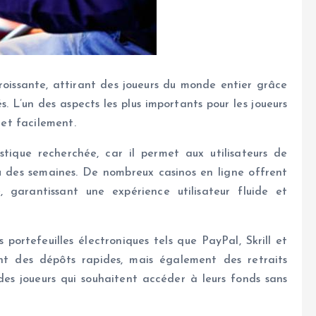
roissante, attirant des joueurs du monde entier grâce
. L’un des aspects les plus importants pour les joueurs
 et facilement.
tique recherchée, car il permet aux utilisateurs de
ou des semaines. De nombreux casinos en ligne offrent
 garantissant une expérience utilisateur fluide et
s portefeuilles électroniques tels que PayPal, Skrill et
nt des dépôts rapides, mais également des retraits
des joueurs qui souhaitent accéder à leurs fonds sans