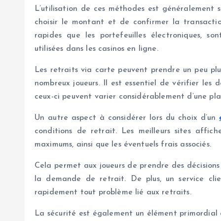
L’utilisation de ces méthodes est généralement sim
choisir le montant et de confirmer la transacti
rapides que les portefeuilles électroniques, 
utilisées dans les casinos en ligne.
Les retraits via carte peuvent prendre un peu plu
nombreux joueurs. Il est essentiel de vérifier les
ceux-ci peuvent varier considérablement d’une pla
Un autre aspect à considérer lors du choix d’un
conditions de retrait. Les meilleurs sites affic
maximums, ainsi que les éventuels frais associés.
Cela permet aux joueurs de prendre des décisions é
la demande de retrait. De plus, un service clie
rapidement tout problème lié aux retraits.
La sécurité est également un élément primordial d