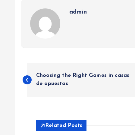
admin
P
Choosing the Right Games in casas
o
de apuestas
s
t
Related Posts