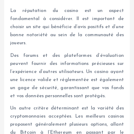
La réputation du casino est un aspect
fondamental à considérer. Il est important de
choisir un site qui bénéficie d’avis positifs et d’une
bonne notoriété au sein de la communauté des
joueurs.
Des forums et des plateformes d’évaluation
peuvent fournir des informations précieuses sur
l’expérience d’autres utilisateurs. Un casino ayant
une licence valide et réglementée est également
un gage de sécurité, garantissant que vos fonds
et vos données personnelles sont protégés.
Un autre critère déterminant est la variété des
cryptomonnaies acceptées. Les meilleurs casinos
proposent généralement plusieurs options, allant
du Bitcoin à l’Ethereum en passant par le