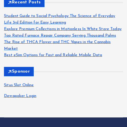
Recent Posts
Student Guide to Social Psychology The Science of Everyday
Life 3rd Edition for Easy Learning
Explore Premium Collections in Motionless In White Store Today
Top Rated Furnace Repair Company Serving Thousand Palms
The Rise of THCA Flower and THC Vapes in the Cannabis
Market
Best eSim Options for Fast and Reliable Mobile Data
Sponsor
Situs Slot Online
Dewapoker Login