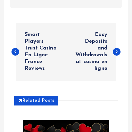
P
Smart
Easy
o
Players
Deposits
Trust Casino
and
En Ligne
Withdrawals
s
France
at casino en
Reviews
ligne
t
n
a
Related Posts
v
i