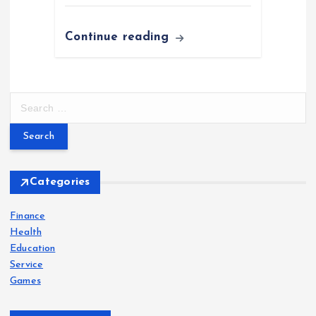
Continue reading
S
e
a
r
c
h
Categories
f
o
Finance
r
Health
:
Education
Service
Games