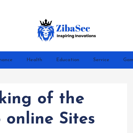
Inspiring Inovations
nance
Health
Education
Service
Gam
ing of the
 online Sites