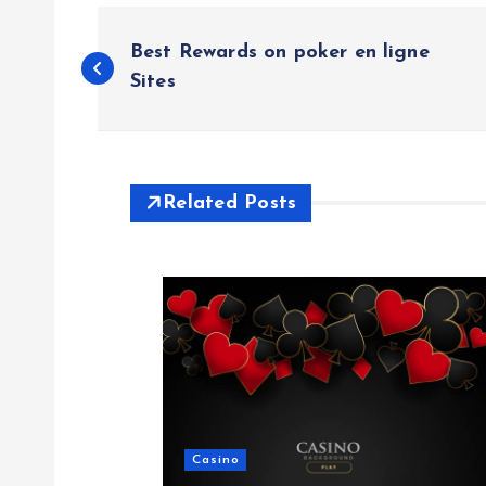
P
Best Rewards on poker en ligne
o
Sites
s
t
Related Posts
n
a
v
i
Casino