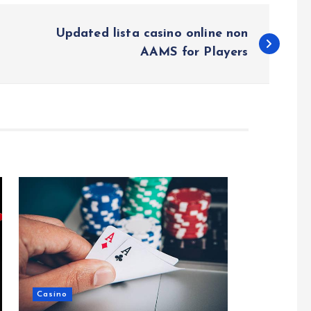
Updated lista casino online non
AAMS for Players
Casino