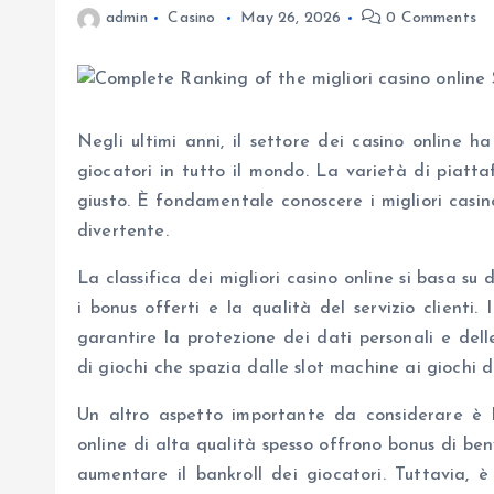
admin
Casino
May 26, 2026
0 Comments
Negli ultimi anni, il settore dei casino online ha
giocatori in tutto il mondo. La varietà di piattafo
giusto. È fondamentale conoscere i migliori casino
divertente.
La classifica dei migliori casino online si basa su di
i bonus offerti e la qualità del servizio clienti.
garantire la protezione dei dati personali e dell
di giochi che spazia dalle slot machine ai giochi da
Un altro aspetto importante da considerare è l
online di alta qualità spesso offrono bonus di be
aumentare il bankroll dei giocatori. Tuttavia,