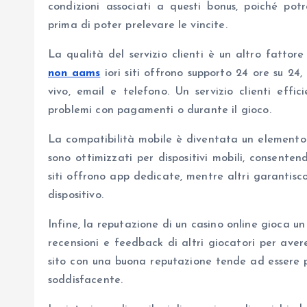
condizioni associati a questi bonus, poiché pot
prima di poter prelevare le vincite.
La qualità del servizio clienti è un altro fattore
non aams
iori siti offrono supporto 24 ore su 24,
vivo, email e telefono. Un servizio clienti effi
problemi con pagamenti o durante il gioco.
La compatibilità mobile è diventata un elemento es
sono ottimizzati per dispositivi mobili, consenten
siti offrono app dedicate, mentre altri garantisc
dispositivo.
Infine, la reputazione di un casino online gioca un
recensioni e feedback di altri giocatori per avere
sito con una buona reputazione tende ad essere pi
soddisfacente.