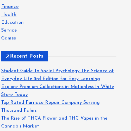
f
Finance
o
Health
r
Education
:
Service
Games
Recent Posts
Student Guide to Social Psychology The Science of
Everyday Life 3rd Edition for Easy Learning
Explore Premium Collections in Motionless In White
Store Today
Top Rated Furnace Repair Company Serving
Thousand Palms
The Rise of THCA Flower and THC Vapes in the
Cannabis Market