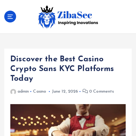
S
k
i
p
t
Inspiring Inovations
o
c
o
Discover the Best Casino
n
t
Crypto Sans KYC Platforms
e
Today
n
t
admin
Casino
June 12, 2026
0 Comments