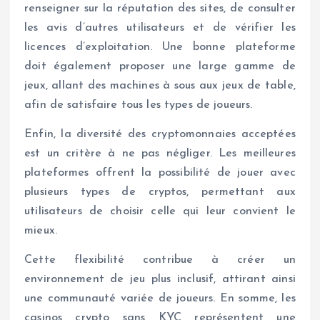
renseigner sur la réputation des sites, de consulter
les avis d’autres utilisateurs et de vérifier les
licences d’exploitation. Une bonne plateforme
doit également proposer une large gamme de
jeux, allant des machines à sous aux jeux de table,
afin de satisfaire tous les types de joueurs.
Enfin, la diversité des cryptomonnaies acceptées
est un critère à ne pas négliger. Les meilleures
plateformes offrent la possibilité de jouer avec
plusieurs types de cryptos, permettant aux
utilisateurs de choisir celle qui leur convient le
mieux.
Cette flexibilité contribue à créer un
environnement de jeu plus inclusif, attirant ainsi
une communauté variée de joueurs. En somme, les
casinos crypto sans KYC représentent une