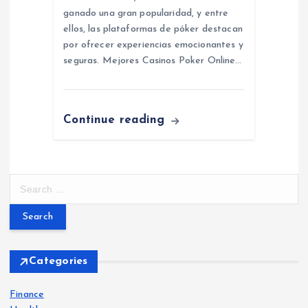
ganado una gran popularidad, y entre
ellos, las plataformas de póker destacan
por ofrecer experiencias emocionantes y
seguras. Mejores Casinos Poker Online…
Continue reading
S
e
a
r
c
h
Categories
f
o
Finance
r