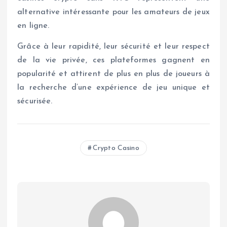
alternative intéressante pour les amateurs de jeux
en ligne.
Grâce à leur rapidité, leur sécurité et leur respect
de la vie privée, ces plateformes gagnent en
popularité et attirent de plus en plus de joueurs à
la recherche d’une expérience de jeu unique et
sécurisée.
Crypto Casino