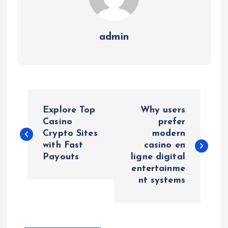
admin
P
Explore Top
Why users
o
Casino
prefer
Crypto Sites
modern
with Fast
casino en
s
Payouts
ligne digital
entertainme
t
nt systems
n
a