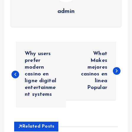
admin
P
Why users
What
o
prefer
Makes
modern
mejores
casino en
casinos en
s
ligne digital
linea
entertainme
Popular
t
nt systems
n
a
Related Posts