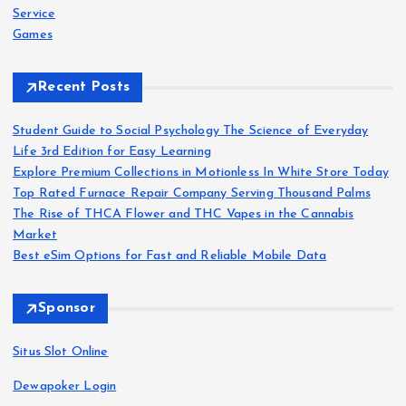
Service
Games
Recent Posts
Student Guide to Social Psychology The Science of Everyday
Life 3rd Edition for Easy Learning
Explore Premium Collections in Motionless In White Store Today
Top Rated Furnace Repair Company Serving Thousand Palms
The Rise of THCA Flower and THC Vapes in the Cannabis
Market
Best eSim Options for Fast and Reliable Mobile Data
Sponsor
Situs Slot Online
Dewapoker Login