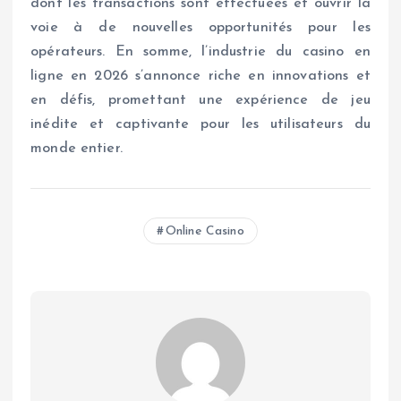
dont les transactions sont effectuées et ouvrir la
voie à de nouvelles opportunités pour les
opérateurs. En somme, l’industrie du casino en
ligne en 2026 s’annonce riche en innovations et
en défis, promettant une expérience de jeu
inédite et captivante pour les utilisateurs du
monde entier.
Online Casino