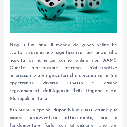
Negli ultimi anni, il mondo del gioco online ha
subito un’evoluzione significativa, portando alla
nascita di numerosi casinò online non AAMS.
Queste piattaforme offrono un’alternativa
interessante per i giocatori che cercano varietà e
opportunità diverse rispetto ai casinò
regolamentati dall’Agenzia delle Dogane e dei
Monopoli in Italia.
Esplorare le opzioni disponibili in questi casinò può
essere un’avventura affascinante, ma è
fondamentale farlo con attenzione. Uno dei