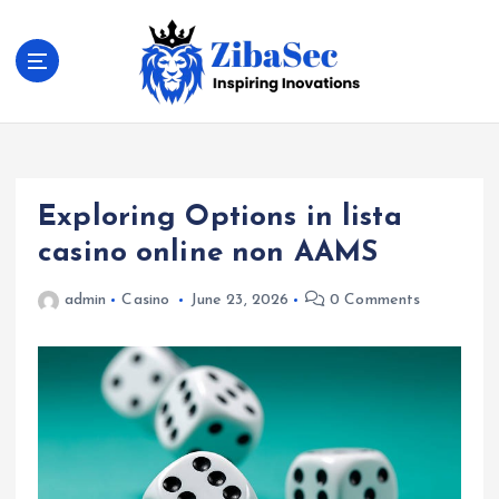
S
k
i
p
t
Inspiring Inovations
o
c
o
Exploring Options in lista
n
t
casino online non AAMS
e
n
admin
Casino
June 23, 2026
0 Comments
t