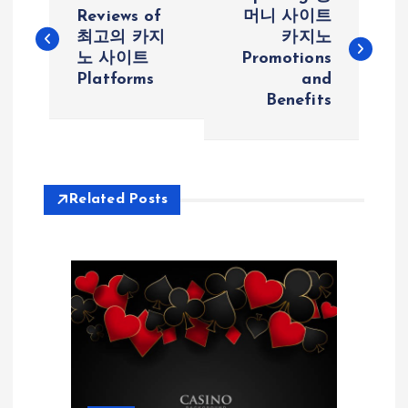
o
Reviews of
머니 사이트
최고의 카지
카지노
노 사이트
Promotions
s
Platforms
and
Benefits
t
n
a
Related Posts
v
i
g
a