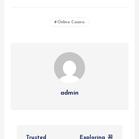
Online Casino
admin
P
Trusted
Exploring 꽁