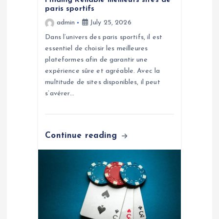
Finding Reliable meilleurs sites de
paris sportifs
o
admin
July 25, 2026
n
Dans l’univers des paris sportifs, il est
essentiel de choisir les meilleures
plateformes afin de garantir une
expérience sûre et agréable. Avec la
multitude de sites disponibles, il peut
s’avérer…
Continue reading