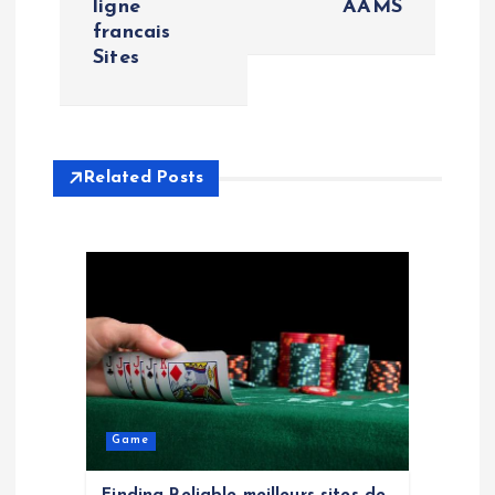
ligne
AAMS
francais
t
Sites
n
a
Related Posts
v
i
g
a
t
Game
i