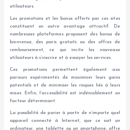
utilisateurs.
Les promotions et les bonus offerts par ces sites
constituent un autre avantage attractif. De
nombreuses plateformes proposent des bonus de
bienvenue, des paris gratuits ou des offres de
remboursement, ce qui incite les nouveaux
utilisateurs à s’inscrire et à essayer les services.
Ces promotions permettent également aux
parieurs expérimentés de maximiser leurs gains
potentiels et de minimiser les risques liés à leurs
mises. Enfin, l’accessibilité est indéniablement un
facteur déterminant.
La possibilité de parier à partir de n’importe quel
appareil connecté à Internet, que ce soit un
ordinateur, une tablette ou un smartphone, offre