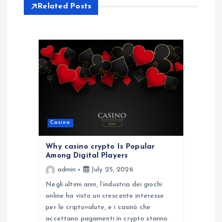
Related Posts
v
i
g
a
t
Casino
i
Why casino crypto Is Popular
Among Digital Players
o
admin
July 25, 2026
Negli ultimi anni, l’industria dei giochi
n
online ha visto un crescente interesse
per le criptovalute, e i casinò che
accettano pagamenti in crypto stanno