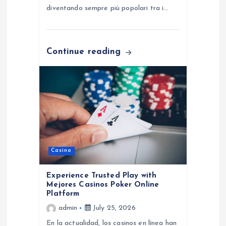
diventando sempre più popolari tra i…
Continue reading
Casino
Experience Trusted Play with
Mejores Casinos Poker Online
Platform
admin
July 25, 2026
En la actualidad, los casinos en línea han