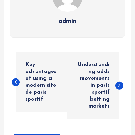
admin
P
Key
Understandi
o
advantages
ng odds
of using a
movements
modern site
in paris
s
de paris
sportif
sportif
betting
t
markets
n
a