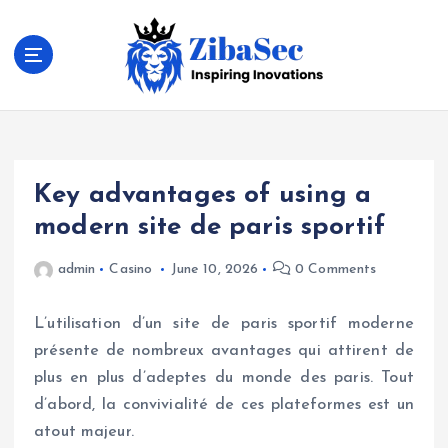
S
k
i
p
t
Inspiring Inovations
o
c
o
Key advantages of using a
n
t
modern site de paris sportif
e
n
admin
Casino
June 10, 2026
0 Comments
t
L’utilisation d’un site de paris sportif moderne
présente de nombreux avantages qui attirent de
plus en plus d’adeptes du monde des paris. Tout
d’abord, la convivialité de ces plateformes est un
atout majeur.