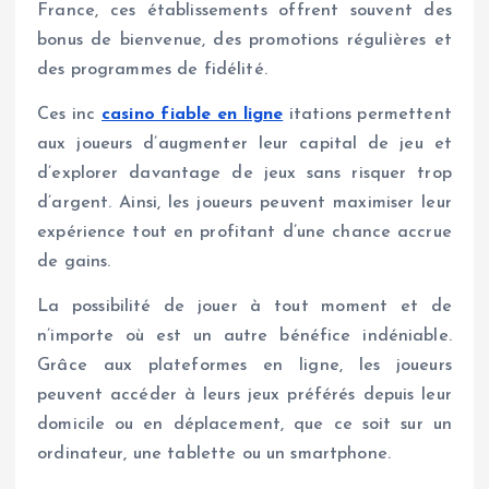
France, ces établissements offrent souvent des
bonus de bienvenue, des promotions régulières et
des programmes de fidélité.
Ces inc
casino fiable en ligne
itations permettent
aux joueurs d’augmenter leur capital de jeu et
d’explorer davantage de jeux sans risquer trop
d’argent. Ainsi, les joueurs peuvent maximiser leur
expérience tout en profitant d’une chance accrue
de gains.
La possibilité de jouer à tout moment et de
n’importe où est un autre bénéfice indéniable.
Grâce aux plateformes en ligne, les joueurs
peuvent accéder à leurs jeux préférés depuis leur
domicile ou en déplacement, que ce soit sur un
ordinateur, une tablette ou un smartphone.