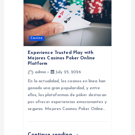
Casino
Experience Trusted Play with
Mejores Casinos Poker Online
Platform
admin
July 25, 2026
En la actualidad, los casinos en línea han
ganado una gran popularidad, y entre
ellos, las plataformas de póker destacan
por ofrecer experiencias emocionantes y
seguras. Mejores Casinos Poker Online…
Continue reading