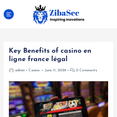
S
k
i
p
t
Inspiring Inovations
o
c
o
Key Benefits of casino en
n
t
ligne france légal
e
n
admin
Casino
June 11, 2026
0 Comments
t