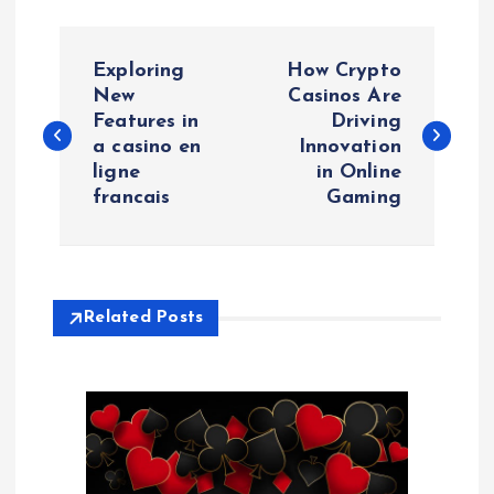
P
Exploring
How Crypto
o
New
Casinos Are
Features in
Driving
a casino en
Innovation
s
ligne
in Online
francais
Gaming
t
n
a
Related Posts
v
i
g