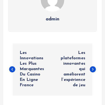
admin
P
Les
Les
o
Innovations
plateformes
Les Plus
innovantes
Marquantes
qui
s
Du Casino
améliorent
En Ligne
l’expérience
t
France
de jeu
n