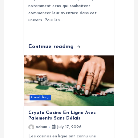
notamment ceux qui souhaitent
commencer leur aventure dans cet
univers. Pour les…
Continue reading
Gambling
Crypto Casino En Ligne Avec
Paiements Sans Délais
admin
July 17, 2026
Les casinos en ligne ont connu une