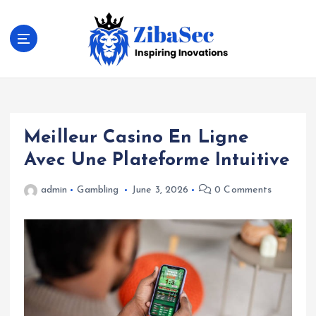
S
k
i
p
t
Inspiring Inovations
o
c
o
Meilleur Casino En Ligne
n
t
Avec Une Plateforme Intuitive
e
n
admin
Gambling
June 3, 2026
0 Comments
t