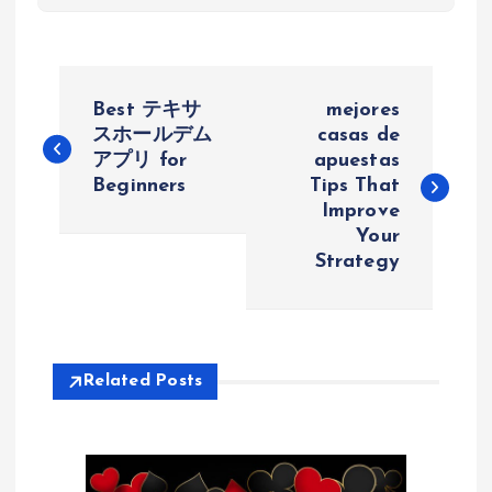
P
Best テキサ
mejores
o
スホールデム
casas de
アプリ for
apuestas
Beginners
Tips That
s
Improve
Your
t
Strategy
n
a
Related Posts
v
i