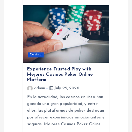
Casino
Experience Trusted Play with
Mejores Casinos Poker Online
Platform
admin
July 25, 2026
En la actualidad, los casinos en línea han
ganado una gran popularidad, y entre
ellos, las plataformas de póker destacan
por ofrecer experiencias emocionantes y
seguras. Mejores Casinos Poker Online…