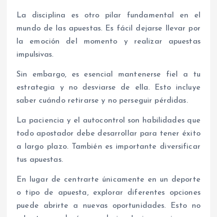
La disciplina es otro pilar fundamental en el
mundo de las apuestas. Es fácil dejarse llevar por
la emoción del momento y realizar apuestas
impulsivas.
Sin embargo, es esencial mantenerse fiel a tu
estrategia y no desviarse de ella. Esto incluye
saber cuándo retirarse y no perseguir pérdidas.
La paciencia y el autocontrol son habilidades que
todo apostador debe desarrollar para tener éxito
a largo plazo. También es importante diversificar
tus apuestas.
En lugar de centrarte únicamente en un deporte
o tipo de apuesta, explorar diferentes opciones
puede abrirte a nuevas oportunidades. Esto no