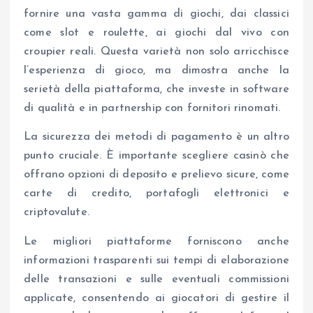
fornire una vasta gamma di giochi, dai classici
come slot e roulette, ai giochi dal vivo con
croupier reali. Questa varietà non solo arricchisce
l’esperienza di gioco, ma dimostra anche la
serietà della piattaforma, che investe in software
di qualità e in partnership con fornitori rinomati.
La sicurezza dei metodi di pagamento è un altro
punto cruciale. È importante scegliere casinò che
offrano opzioni di deposito e prelievo sicure, come
carte di credito, portafogli elettronici e
criptovalute.
Le migliori piattaforme forniscono anche
informazioni trasparenti sui tempi di elaborazione
delle transazioni e sulle eventuali commissioni
applicate, consentendo ai giocatori di gestire il