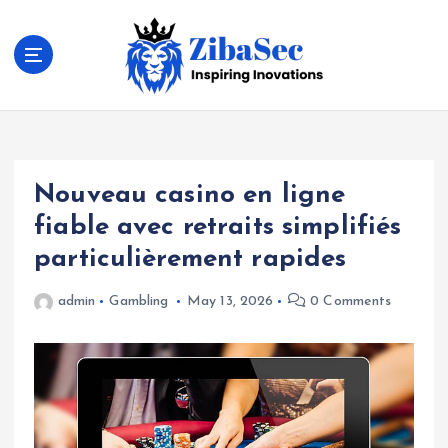
S
k
i
p
t
Inspiring Inovations
o
c
o
Nouveau casino en ligne
n
t
fiable avec retraits simplifiés
e
particulièrement rapides
n
t
admin
Gambling
May 13, 2026
0 Comments