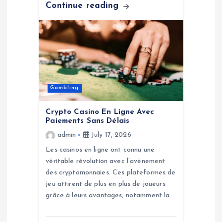
Continue reading
Gambling
Crypto Casino En Ligne Avec
Paiements Sans Délais
admin
July 17, 2026
Les casinos en ligne ont connu une
véritable révolution avec l’avènement
des cryptomonnaies. Ces plateformes de
jeu attirent de plus en plus de joueurs
grâce à leurs avantages, notamment la…