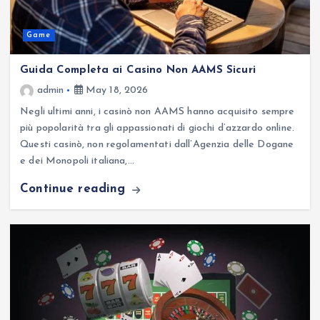
Game
Guida Completa ai Casino Non AAMS Sicuri
admin
May 18, 2026
Negli ultimi anni, i casinò non AAMS hanno acquisito sempre
più popolarità tra gli appassionati di giochi d’azzardo online.
Questi casinò, non regolamentati dall’Agenzia delle Dogane
e dei Monopoli italiana,…
Continue reading