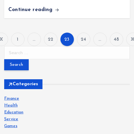
Continue reading
1
…
22
23
24
…
48
P
S
e
o
a
r
s
c
h
Categories
t
f
o
Finance
s
r
Health
:
Education
p
Service
Games