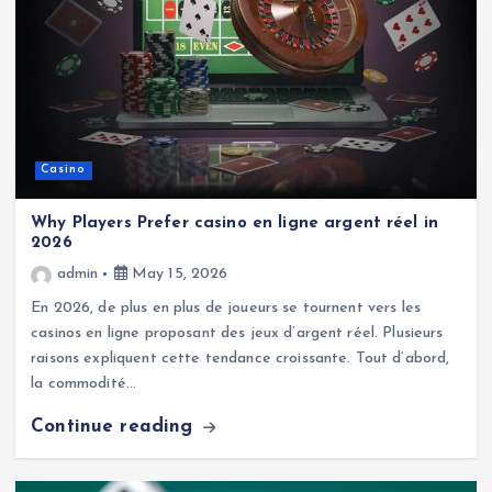
Casino
Why Players Prefer casino en ligne argent réel in
2026
admin
May 15, 2026
En 2026, de plus en plus de joueurs se tournent vers les
casinos en ligne proposant des jeux d’argent réel. Plusieurs
raisons expliquent cette tendance croissante. Tout d’abord,
la commodité…
Continue reading