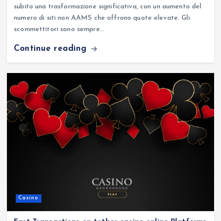
subito una trasformazione significativa, con un aumento del
numero di siti non AAMS che offrono quote elevate. Gli
scommettitori sono sempre…
Continue reading
Casino