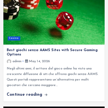
Casino
Best giochi senza AAMS Sites with Secure Gaming
Options
admin
May 14, 2026
Negli ultimi anni, il settore del gioco online ha visto una
crescente diffusione di siti che offrono giochi senza AAMS.
Questi portali rappresentano un’alternativa per molti
giocatori che cercano maggiore…
Continue reading