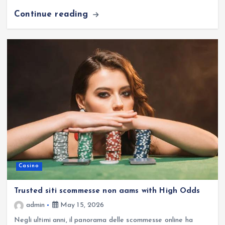
Continue reading
Casino
Trusted siti scommesse non aams with High Odds
admin
May 15, 2026
Negli ultimi anni, il panorama delle scommesse online ha