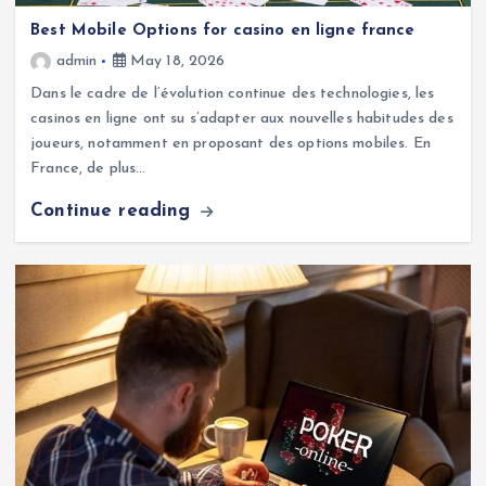
Best Mobile Options for casino en ligne france
admin
May 18, 2026
Dans le cadre de l’évolution continue des technologies, les
casinos en ligne ont su s’adapter aux nouvelles habitudes des
joueurs, notamment en proposant des options mobiles. En
France, de plus…
Continue reading