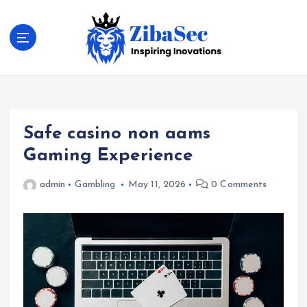
S
k
i
p
t
Inspiring Inovations
o
c
o
Safe casino non aams
n
t
Gaming Experience
e
n
admin
Gambling
May 11, 2026
0 Comments
t