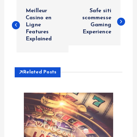
P
Meilleur
Safe siti
o
Casino en
scommesse
Ligne
Gaming
Features
Experience
s
Explained
t
n
Related Posts
a
v
i
g