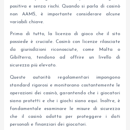
positiva e senza rischi. Quando si parla di casinò
non AAMS, è importante considerare alcune
variabili chiave.
Prima di tutto, la licenza di gioco che il sito
possiede è cruciale. Casinò con licenze rilasciate
da giurisdizioni riconosciute, come Malta o
Gibilterra, tendono ad offrire un livello di
sicurezza più elevato.
Queste autorità regolamentari impongono
standard rigorosi e monitorano costantemente le
operazioni dei casinò, garantendo che i giocatori
siano protetti e che i giochi siano equi. Inoltre, è
fondamentale esaminare le misure di sicurezza
che il casinò adotta per proteggere i dati
personali e finanziari dei giocatori.