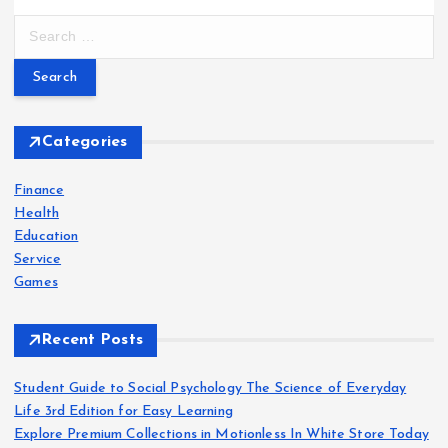
S
e
a
r
c
h
Categories
f
o
Finance
r
Health
:
Education
Service
Games
Recent Posts
Student Guide to Social Psychology The Science of Everyday
Life 3rd Edition for Easy Learning
Explore Premium Collections in Motionless In White Store Today