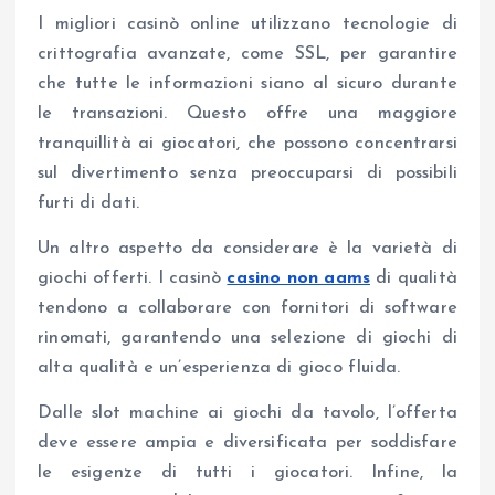
I migliori casinò online utilizzano tecnologie di
crittografia avanzate, come SSL, per garantire
che tutte le informazioni siano al sicuro durante
le transazioni. Questo offre una maggiore
tranquillità ai giocatori, che possono concentrarsi
sul divertimento senza preoccuparsi di possibili
furti di dati.
Un altro aspetto da considerare è la varietà di
giochi offerti. I casinò
casino non aams
di qualità
tendono a collaborare con fornitori di software
rinomati, garantendo una selezione di giochi di
alta qualità e un’esperienza di gioco fluida.
Dalle slot machine ai giochi da tavolo, l’offerta
deve essere ampia e diversificata per soddisfare
le esigenze di tutti i giocatori. Infine, la