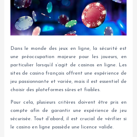
Dans le monde des jeux en ligne, la sécurité est
une préoccupation majeure pour les joueurs, en
particulier lorsqu’il s’agit de casinos en ligne. Les
sites de casino français offrent une expérience de
jeu passionnante et variée, mais il est essentiel de
choisir des plateformes sûres et fiables.
Pour cela, plusieurs critères doivent être pris en
compte afin de garantir une expérience de jeu
sécurisée. Tout d’abord, il est crucial de vérifier si
le casino en ligne possède une licence valide.