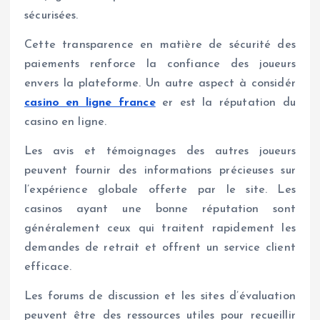
sécurisées.
Cette transparence en matière de sécurité des
paiements renforce la confiance des joueurs
envers la plateforme. Un autre aspect à considér
casino en ligne france
er est la réputation du
casino en ligne.
Les avis et témoignages des autres joueurs
peuvent fournir des informations précieuses sur
l’expérience globale offerte par le site. Les
casinos ayant une bonne réputation sont
généralement ceux qui traitent rapidement les
demandes de retrait et offrent un service client
efficace.
Les forums de discussion et les sites d’évaluation
peuvent être des ressources utiles pour recueillir