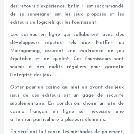
des retours d’expérience. Enfin, il est recommandé
de se renseigner sur les jeux proposés et les
éditeurs de logiciels qui les fournissent.
Les casinos en ligne qui collaborent avec des
développeurs réputés, tels que NetEnt ou
Microgaming, assurent une expérience de jeu
équitable et de qualité. Ces fournisseurs sont
soumis à des audits réguliers pour garantir
l’intégrité des jeux.
Opter pour un casino qui met en avant des jeux
issus de ces éditeurs est un gage de sécurité
supplémentaire. En conclusion, choisir un site de
casino français en ligne sûr nécessite une
attention particulière à plusieurs éléments.
En vérifiant la licence, les méthodes de paiement,