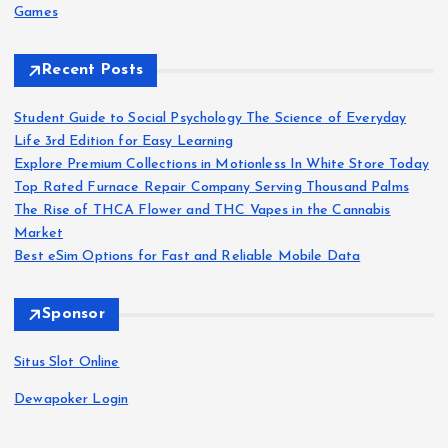
Games
Recent Posts
Student Guide to Social Psychology The Science of Everyday
Life 3rd Edition for Easy Learning
Explore Premium Collections in Motionless In White Store Today
Top Rated Furnace Repair Company Serving Thousand Palms
The Rise of THCA Flower and THC Vapes in the Cannabis
Market
Best eSim Options for Fast and Reliable Mobile Data
Sponsor
Situs Slot Online
Dewapoker Login