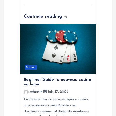
Continue reading
Game
Beginner Guide to nouveau casino
en ligne
admin
July 17, 2026
Le monde des casinos en ligne a connu
une expansion considérable ces
dernières années, attirant de nombreux