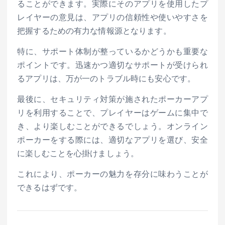
ることができます。実際にそのアプリを使用したプ
レイヤーの意見は、アプリの信頼性や使いやすさを
把握するための有力な情報源となります。
特に、サポート体制が整っているかどうかも重要な
ポイントです。迅速かつ適切なサポートが受けられ
るアプリは、万が一のトラブル時にも安心です。
最後に、セキュリティ対策が施されたポーカーアプ
リを利用することで、プレイヤーはゲームに集中で
き、より楽しむことができるでしょう。オンライン
ポーカーをする際には、適切なアプリを選び、安全
に楽しむことを心掛けましょう。
これにより、ポーカーの魅力を存分に味わうことが
できるはずです。