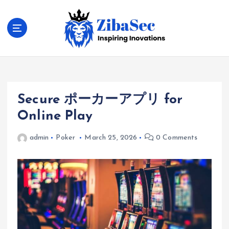
S
k
i
p
t
Inspiring Inovations
o
c
o
Secure ポーカーアプリ for
n
t
Online Play
e
n
admin
Poker
March 25, 2026
0 Comments
t