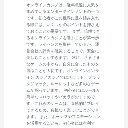
i
オンラインカジノは、近年急速に人気を
集めているエンターテインメントの一つ
o
です。初心者がこの世界に足を踏み入れ
る際には、いくつかのポイントを押さえ
n
ておくことが重要です。 まず、信頼でき
るオンラインカジノを選ぶことが第一歩
です。ライセンスを取得しているか、運
営会社の評判を確認することで、安全に
楽しむことができます。 次に、さまざま
なゲームの中から、自分に合ったものを
選ぶことが大切です。オンラインオンラ
イン カジノカジノではスロット、ブラッ
クジャック、ルーレットなど多彩なゲー
ムが揃っています。 初心者にはルールが
簡単なスロットやバカラがおすすめで
す。これらのゲームは、直感的にプレイ
できるため、負担なく楽しむことができ
ます。 また、ボーナスやプロモーション
を活用することも、初心者には有利で