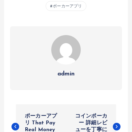
ポーカーアプリ
admin
P
ポーカーアプ
コインポーカ
o
リ That Pay
ー 詳細レビ
Real Money
ューを丁寧に