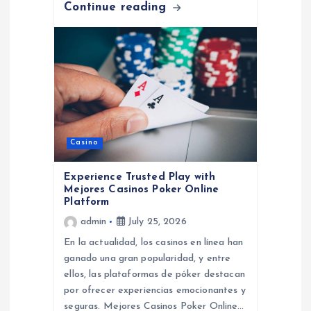
Continue reading
Casino
Experience Trusted Play with
Mejores Casinos Poker Online
Platform
admin
July 25, 2026
En la actualidad, los casinos en línea han
ganado una gran popularidad, y entre
ellos, las plataformas de póker destacan
por ofrecer experiencias emocionantes y
seguras. Mejores Casinos Poker Online…