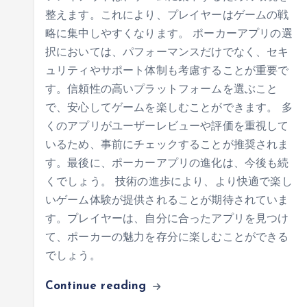
整えます。これにより、プレイヤーはゲームの戦
略に集中しやすくなります。 ポーカーアプリの選
択においては、パフォーマンスだけでなく、セキ
ュリティやサポート体制も考慮することが重要で
す。信頼性の高いプラットフォームを選ぶこと
で、安心してゲームを楽しむことができます。 多
くのアプリがユーザーレビューや評価を重視して
いるため、事前にチェックすることが推奨されま
す。最後に、ポーカーアプリの進化は、今後も続
くでしょう。 技術の進歩により、より快適で楽し
いゲーム体験が提供されることが期待されていま
す。プレイヤーは、自分に合ったアプリを見つけ
て、ポーカーの魅力を存分に楽しむことができる
でしょう。
Continue reading