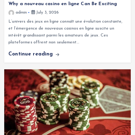
Why a nouveau casino en ligne Can Be Exciting
admin
July 3, 2026
L’univers des jeux en ligne connaît une évolution constante,
et l’émergence de nouveaux casinos en ligne suscite un
intérêt grandissant parmi les amateurs de jeux. Ces
plateformes offrent non seulement…
Continue reading