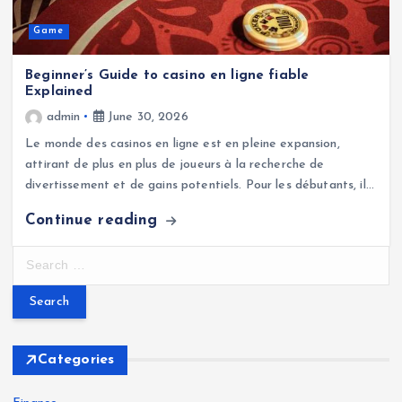
Game
Beginner’s Guide to casino en ligne fiable
Explained
admin
June 30, 2026
Le monde des casinos en ligne est en pleine expansion,
attirant de plus en plus de joueurs à la recherche de
divertissement et de gains potentiels. Pour les débutants, il…
Continue reading
S
e
a
r
c
h
Categories
f
o