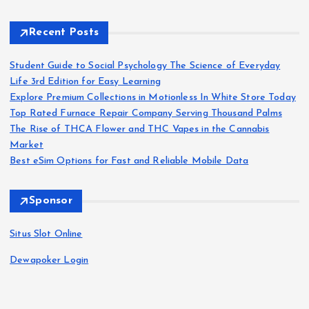
Recent Posts
Student Guide to Social Psychology The Science of Everyday
Life 3rd Edition for Easy Learning
Explore Premium Collections in Motionless In White Store Today
Top Rated Furnace Repair Company Serving Thousand Palms
The Rise of THCA Flower and THC Vapes in the Cannabis
Market
Best eSim Options for Fast and Reliable Mobile Data
Sponsor
Situs Slot Online
Dewapoker Login