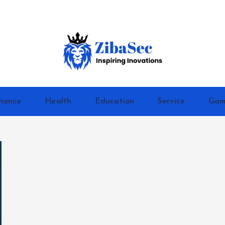
Inspiring Inovations
nance
Health
Education
Service
Gam