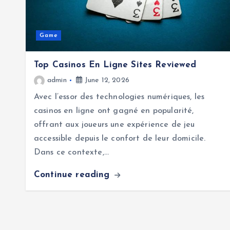
Game
Top Casinos En Ligne Sites Reviewed
admin
June 12, 2026
Avec l’essor des technologies numériques, les
casinos en ligne ont gagné en popularité,
offrant aux joueurs une expérience de jeu
accessible depuis le confort de leur domicile.
Dans ce contexte,…
Continue reading