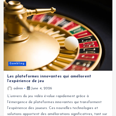
Gambling
Les plateformes innovantes qui améliorent
l’expérience de jeu
admin
June 4, 2026
L’univers du jeu vidéo évolue rapidement grâce à
l’émergence de plateformes innovantes qui transforment
l’expérience des joueurs. Ces nouvelles technologies et
solutions apportent des améliorations significatives, tant sur