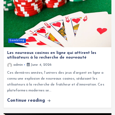
Gambling
Les nouveaux casinos en ligne qui attirent les
utilisateurs à la recherche de nouveauté
admin
June 4, 2026
Ces dernières années, l’univers des jeux d’argent en ligne a
connu une explosion de nouveaux casinos, séduisant les
utilisateurs à la recherche de fraîcheur et d’innovation. Ces
plateformes modernes se…
Continue reading