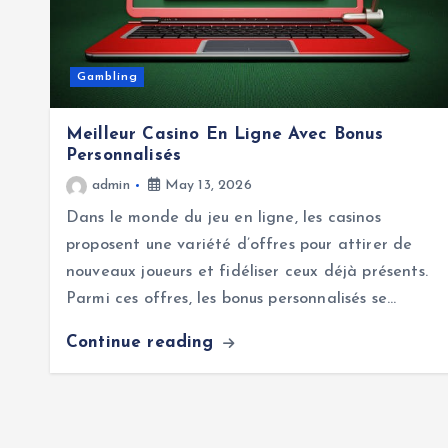
Gambling
Meilleur Casino En Ligne Avec Bonus
Personnalisés
admin
May 13, 2026
Dans le monde du jeu en ligne, les casinos
proposent une variété d’offres pour attirer de
nouveaux joueurs et fidéliser ceux déjà présents.
Parmi ces offres, les bonus personnalisés se…
Continue reading