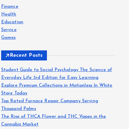
f
Finance
o
Health
r
Education
:
Service
Games
Recent Posts
Student Guide to Social Psychology The Science of
Everyday Life 3rd Edition for Easy Learning
Explore Premium Collections in Motionless In White
Store Today
Top Rated Furnace Repair Company Serving
Thousand Palms
The Rise of THCA Flower and THC Vapes in the
Cannabis Market