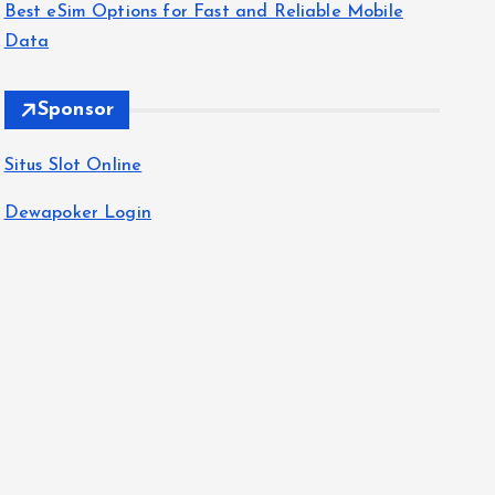
Best eSim Options for Fast and Reliable Mobile
Data
Sponsor
Situs Slot Online
Dewapoker Login