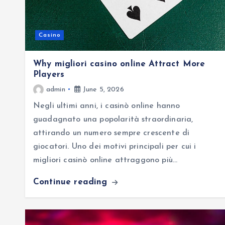
Casino
Why migliori casino online Attract More
Players
admin
June 5, 2026
Negli ultimi anni, i casinò online hanno
guadagnato una popolarità straordinaria,
attirando un numero sempre crescente di
giocatori. Uno dei motivi principali per cui i
migliori casinò online attraggono più…
Continue reading