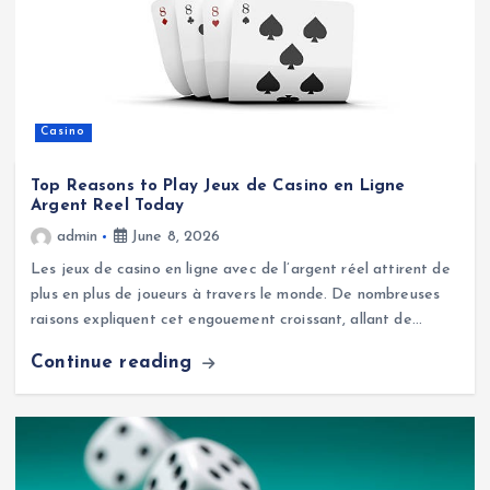
Casino
Top Reasons to Play Jeux de Casino en Ligne
Argent Reel Today
admin
June 8, 2026
Les jeux de casino en ligne avec de l’argent réel attirent de
plus en plus de joueurs à travers le monde. De nombreuses
raisons expliquent cet engouement croissant, allant de…
Continue reading