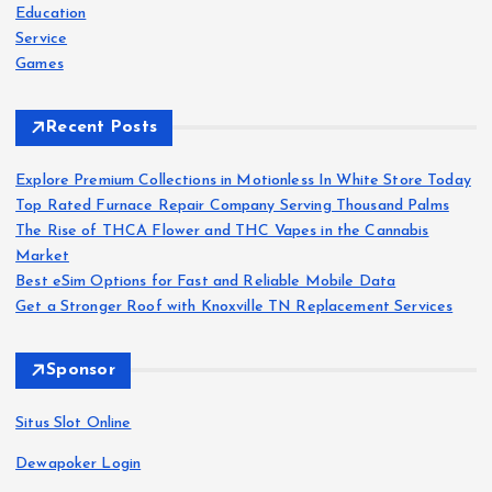
:
Education
Service
Games
Recent Posts
Explore Premium Collections in Motionless In White Store Today
Top Rated Furnace Repair Company Serving Thousand Palms
The Rise of THCA Flower and THC Vapes in the Cannabis
Market
Best eSim Options for Fast and Reliable Mobile Data
Get a Stronger Roof with Knoxville TN Replacement Services
Sponsor
Situs Slot Online
Dewapoker Login