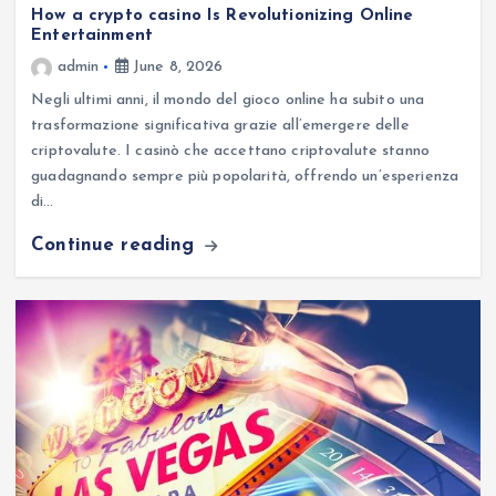
How a crypto casino Is Revolutionizing Online
Entertainment
admin
June 8, 2026
Negli ultimi anni, il mondo del gioco online ha subito una
trasformazione significativa grazie all’emergere delle
criptovalute. I casinò che accettano criptovalute stanno
guadagnando sempre più popolarità, offrendo un’esperienza
di…
Continue reading