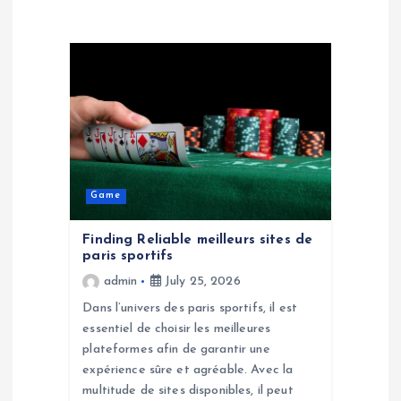
a
v
i
g
a
Game
t
Finding Reliable meilleurs sites de
paris sportifs
i
admin
July 25, 2026
o
Dans l’univers des paris sportifs, il est
essentiel de choisir les meilleures
n
plateformes afin de garantir une
expérience sûre et agréable. Avec la
multitude de sites disponibles, il peut