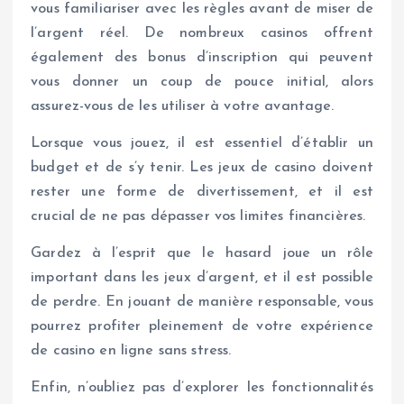
vous familiariser avec les règles avant de miser de
l’argent réel. De nombreux casinos offrent
également des bonus d’inscription qui peuvent
vous donner un coup de pouce initial, alors
assurez-vous de les utiliser à votre avantage.
Lorsque vous jouez, il est essentiel d’établir un
budget et de s’y tenir. Les jeux de casino doivent
rester une forme de divertissement, et il est
crucial de ne pas dépasser vos limites financières.
Gardez à l’esprit que le hasard joue un rôle
important dans les jeux d’argent, et il est possible
de perdre. En jouant de manière responsable, vous
pourrez profiter pleinement de votre expérience
de casino en ligne sans stress.
Enfin, n’oubliez pas d’explorer les fonctionnalités