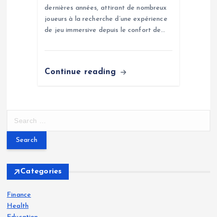
dernières années, attirant de nombreux
joueurs à la recherche d’une expérience
de jeu immersive depuis le confort de…
Continue reading
S
e
a
r
c
h
Categories
f
o
Finance
r
Health
: