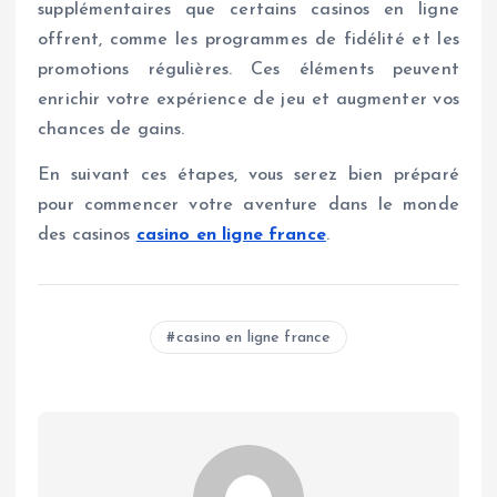
supplémentaires que certains casinos en ligne
offrent, comme les programmes de fidélité et les
promotions régulières. Ces éléments peuvent
enrichir votre expérience de jeu et augmenter vos
chances de gains.
En suivant ces étapes, vous serez bien préparé
pour commencer votre aventure dans le monde
des casinos
casino en ligne france
.
casino en ligne france