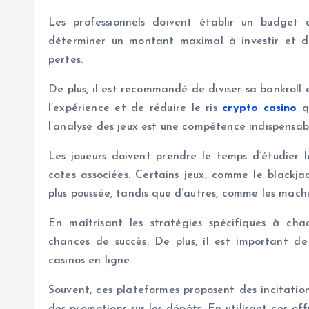
Les professionnels doivent établir un budget c
déterminer un montant maximal à investir et d
pertes.
De plus, il est recommandé de diviser sa bankroll e
l’expérience et de réduire le ris
crypto casino
qu
l’analyse des jeux est une compétence indispensab
Les joueurs doivent prendre le temps d’étudier les
cotes associées. Certains jeux, comme le blackja
plus poussée, tandis que d’autres, comme les mach
En maîtrisant les stratégies spécifiques à cha
chances de succès. De plus, il est important de
casinos en ligne.
Souvent, ces plateformes proposent des incitation