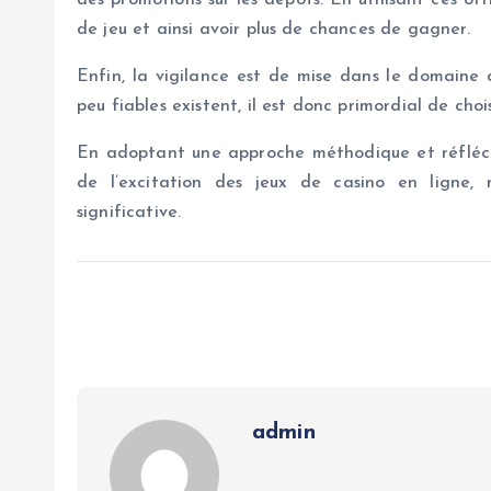
des promotions sur les dépôts. En utilisant ces off
de jeu et ainsi avoir plus de chances de gagner.
Enfin, la vigilance est de mise dans le domaine 
peu fiables existent, il est donc primordial de chois
En adoptant une approche méthodique et réfléchi
de l’excitation des jeux de casino en ligne,
significative.
admin