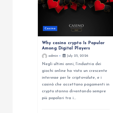
v
i
Casino
g
Why casino crypto Is Popular
a
Among Digital Players
admin
July 25, 2026
t
Negli ultimi anni, l’industria dei
giochi online ha visto un crescente
i
interesse per le criptovalute, e i
casinò che accettano pagamenti in
o
crypto stanno diventando sempre
più popolari tra i…
n