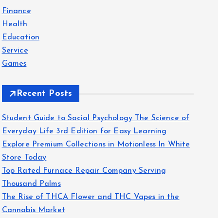
f
Finance
o
Health
r
Education
:
Service
Games
Recent Posts
Student Guide to Social Psychology The Science of
Everyday Life 3rd Edition for Easy Learning
Explore Premium Collections in Motionless In White
Store Today
Top Rated Furnace Repair Company Serving
Thousand Palms
The Rise of THCA Flower and THC Vapes in the
Cannabis Market