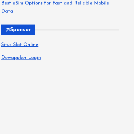
Best eSim Options for Fast and Reliable Mobile
Data
Sponsor
Situs Slot Online
Dewapoker Login