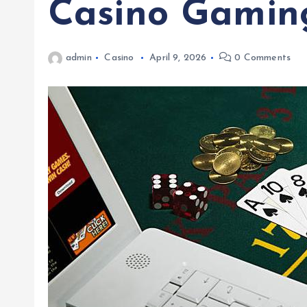
Casino Gamin
admin
Casino
April 9, 2026
0 Comments