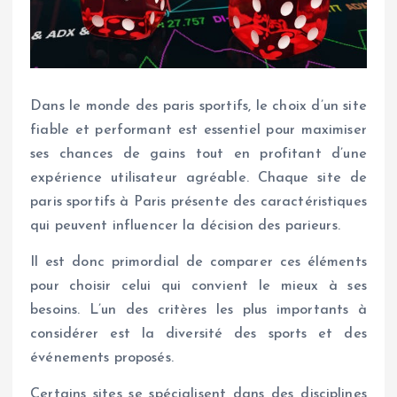
Dans le monde des paris sportifs, le choix d’un site
fiable et performant est essentiel pour maximiser
ses chances de gains tout en profitant d’une
expérience utilisateur agréable. Chaque site de
paris sportifs à Paris présente des caractéristiques
qui peuvent influencer la décision des parieurs.
Il est donc primordial de comparer ces éléments
pour choisir celui qui convient le mieux à ses
besoins. L’un des critères les plus importants à
considérer est la diversité des sports et des
événements proposés.
Certains sites se spécialisent dans des disciplines