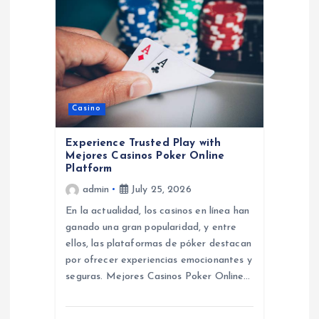
Casino
Experience Trusted Play with
Mejores Casinos Poker Online
Platform
admin
July 25, 2026
En la actualidad, los casinos en línea han
ganado una gran popularidad, y entre
ellos, las plataformas de póker destacan
por ofrecer experiencias emocionantes y
seguras. Mejores Casinos Poker Online…