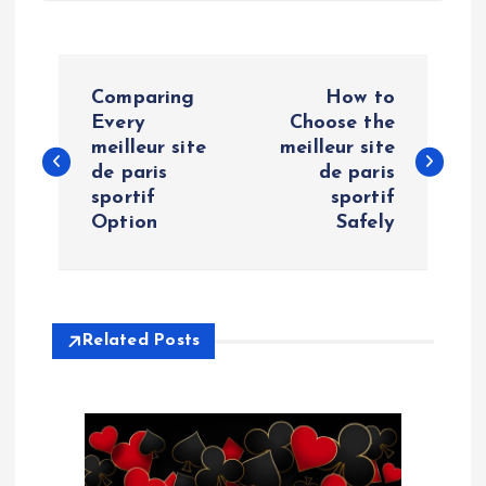
P
Comparing
How to
o
Every
Choose the
meilleur site
meilleur site
de paris
de paris
s
sportif
sportif
Option
Safely
t
n
a
Related Posts
v
i