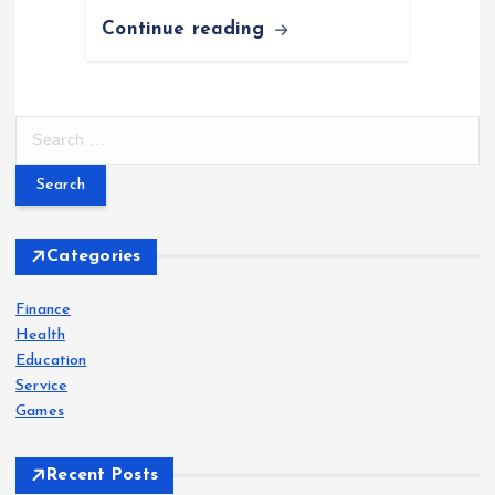
Continue reading
S
e
a
r
c
h
Categories
f
o
Finance
r
Health
:
Education
Service
Games
Recent Posts