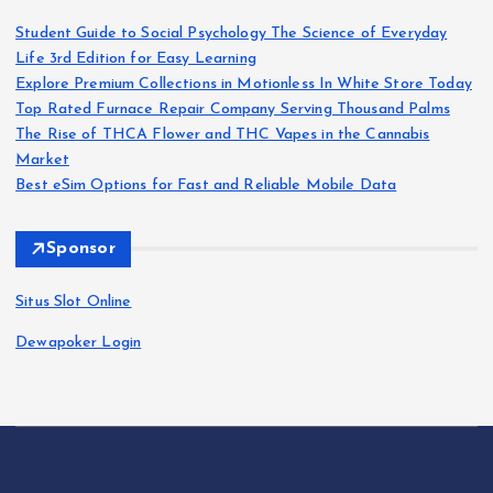
Student Guide to Social Psychology The Science of Everyday
Life 3rd Edition for Easy Learning
Explore Premium Collections in Motionless In White Store Today
Top Rated Furnace Repair Company Serving Thousand Palms
The Rise of THCA Flower and THC Vapes in the Cannabis
Market
Best eSim Options for Fast and Reliable Mobile Data
Sponsor
Situs Slot Online
Dewapoker Login