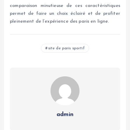
comparaison minutieuse de ces caractéristiques
permet de faire un choix éclairé et de profiter
pleinement de l’expérience des paris en ligne.
site de paris sportif
admin