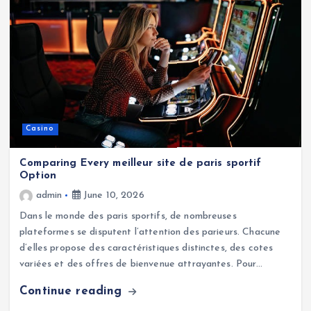
Casino
Comparing Every meilleur site de paris sportif
Option
admin
June 10, 2026
Dans le monde des paris sportifs, de nombreuses
plateformes se disputent l’attention des parieurs. Chacune
d’elles propose des caractéristiques distinctes, des cotes
variées et des offres de bienvenue attrayantes. Pour…
Continue reading