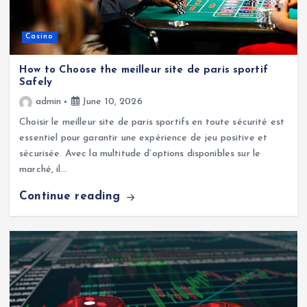
Casino
How to Choose the meilleur site de paris sportif
Safely
admin
June 10, 2026
Choisir le meilleur site de paris sportifs en toute sécurité est
essentiel pour garantir une expérience de jeu positive et
sécurisée. Avec la multitude d’options disponibles sur le
marché, il…
Continue reading