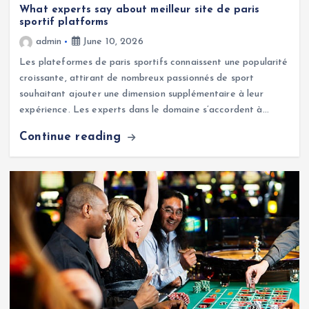
What experts say about meilleur site de paris
sportif platforms
admin
June 10, 2026
Les plateformes de paris sportifs connaissent une popularité
croissante, attirant de nombreux passionnés de sport
souhaitant ajouter une dimension supplémentaire à leur
expérience. Les experts dans le domaine s’accordent à…
Continue reading