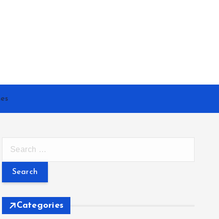
es
S
e
a
r
c
Categories
h