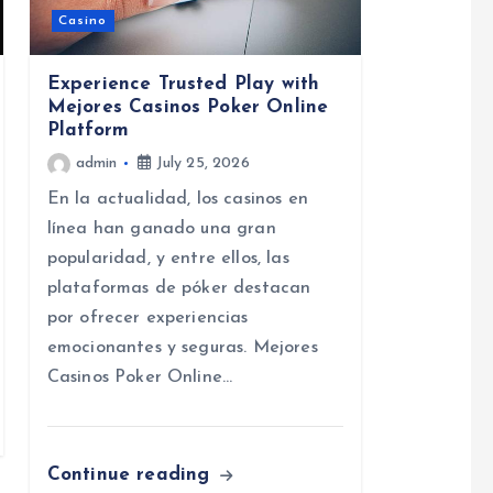
Casino
Experience Trusted Play with
Mejores Casinos Poker Online
Platform
admin
July 25, 2026
En la actualidad, los casinos en
línea han ganado una gran
popularidad, y entre ellos, las
plataformas de póker destacan
por ofrecer experiencias
emocionantes y seguras. Mejores
Casinos Poker Online…
Continue reading