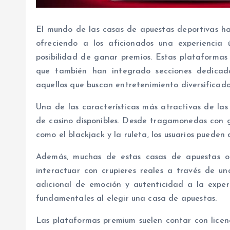
El mundo de las casas de apuestas deportivas ha 
ofreciendo a los aficionados una experiencia
posibilidad de ganar premios. Estas plataformas 
que también han integrado secciones dedicad
aquellos que buscan entretenimiento diversificado
Una de las características más atractivas de la
de casino disponibles. Desde tragamonedas con g
como el blackjack y la ruleta, los usuarios puede
Además, muchas de estas casas de apuestas of
interactuar con crupieres reales a través de un
adicional de emoción y autenticidad a la experi
fundamentales al elegir una casa de apuestas.
Las plataformas premium suelen contar con licenc