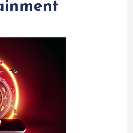
ainment