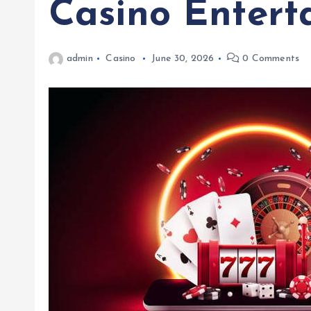
Casino Entert
admin
Casino
June 30, 2026
0 Comments