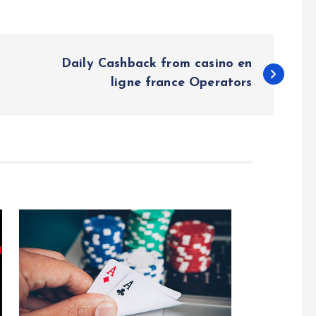
Daily Cashback from casino en
ligne france Operators