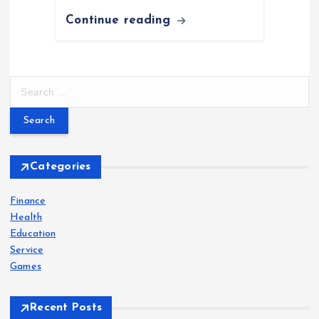
Continue reading
S
e
a
r
c
h
Categories
f
o
Finance
r
Health
:
Education
Service
Games
Recent Posts