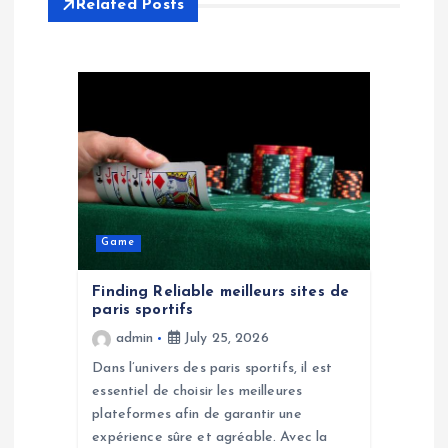
a
Related Posts
v
i
g
a
t
Game
i
Finding Reliable meilleurs sites de
paris sportifs
admin
July 25, 2026
o
Dans l’univers des paris sportifs, il est
n
essentiel de choisir les meilleures
plateformes afin de garantir une
expérience sûre et agréable. Avec la