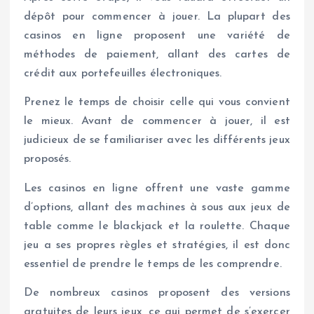
dépôt pour commencer à jouer. La plupart des
casinos en ligne proposent une variété de
méthodes de paiement, allant des cartes de
crédit aux portefeuilles électroniques.
Prenez le temps de choisir celle qui vous convient
le mieux. Avant de commencer à jouer, il est
judicieux de se familiariser avec les différents jeux
proposés.
Les casinos en ligne offrent une vaste gamme
d’options, allant des machines à sous aux jeux de
table comme le blackjack et la roulette. Chaque
jeu a ses propres règles et stratégies, il est donc
essentiel de prendre le temps de les comprendre.
De nombreux casinos proposent des versions
gratuites de leurs jeux, ce qui permet de s’exercer