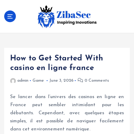
S
k
i
p
t
Inspiring Inovations
o
c
o
How to Get Started With
n
t
casino en ligne france
e
n
admin
Game
June 3, 2026
0 Comments
t
Se lancer dans l’univers des casinos en ligne en
France peut sembler intimidant pour les
débutants. Cependant, avec quelques étapes
simples, il est possible de naviguer facilement
dans cet environnement numérique.