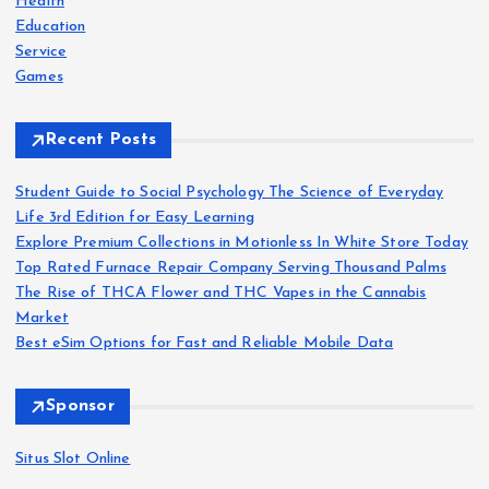
Health
:
Education
Service
Games
Recent Posts
Student Guide to Social Psychology The Science of Everyday
Life 3rd Edition for Easy Learning
Explore Premium Collections in Motionless In White Store Today
Top Rated Furnace Repair Company Serving Thousand Palms
The Rise of THCA Flower and THC Vapes in the Cannabis
Market
Best eSim Options for Fast and Reliable Mobile Data
Sponsor
Situs Slot Online