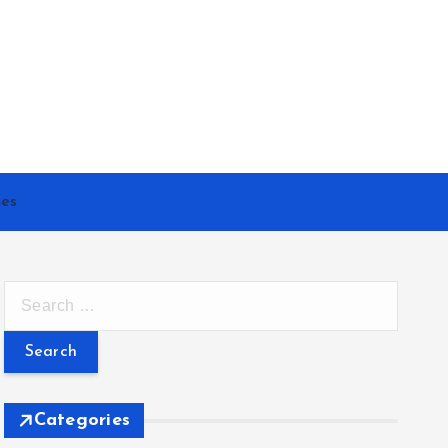
es
S
e
a
r
c
Categories
h