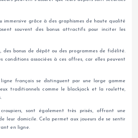
eu immersive grâce à des graphismes de haute qualité
posent souvent des bonus attractifs pour inciter les
s, des bonus de dépôt ou des programmes de fidélité.
s conditions associées à ces offres, car elles peuvent
n ligne français se distinguent par une large gamme
jeux traditionnels comme le blackjack et la roulette,
.
croupiers, sont également très prisés, offrant une
e leur domicile. Cela permet aux joueurs de se sentir
ant en ligne.