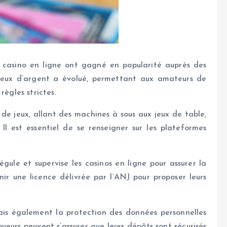
de casino en ligne ont gagné en popularité auprès des
s jeux d’argent a évolué, permettant aux amateurs de
règles strictes.
de jeux, allant des machines à sous aux jeux de table,
Il est essentiel de se renseigner sur les plateformes
gule et supervise les casinos en ligne pour assurer la
nir une licence délivrée par l’ANJ pour proposer leurs
ais également la protection des données personnelles
joueurs peuvent s’assurer que leurs dépôts sont sécurisés