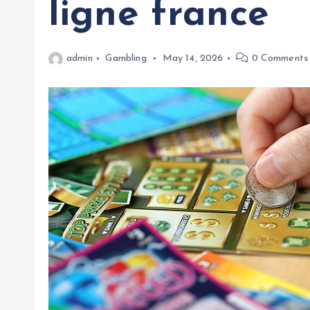
ligne france
admin
Gambling
May 14, 2026
0 Comments