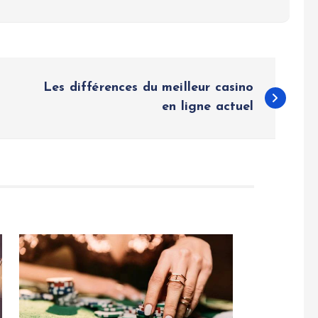
Les différences du meilleur casino
en ligne actuel