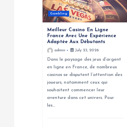
i
Gambling
g
Meilleur Casino En Ligne
France Avec Une Expérience
Adaptée Aux Débutants
a
admin
July 23, 2026
t
Dans le paysage des jeux d’argent
en ligne en France, de nombreux
i
casinos se disputent l’attention des
joueurs, notamment ceux qui
o
souhaitent commencer leur
aventure dans cet univers. Pour
les…
n