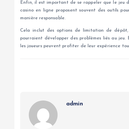
Enfin, il est important de se rappeler que le jeu 
casino en ligne proposent souvent des outils pou
manière responsable.
Cela inclut des options de limitation de dépôt,
pourraient développer des problèmes liés au jeu. E
les joueurs peuvent profiter de leur expérience tou
admin