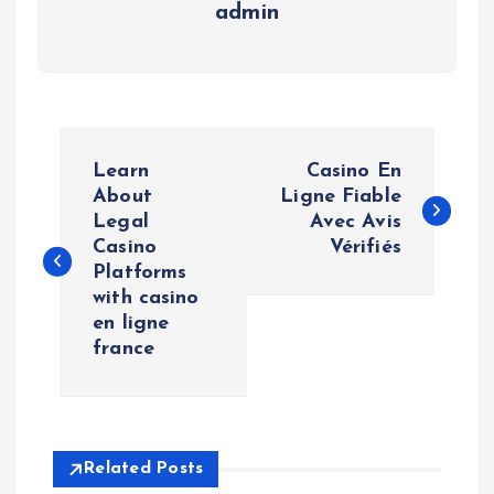
admin
P
Learn
Casino En
o
About
Ligne Fiable
Legal
Avec Avis
Casino
Vérifiés
s
Platforms
with casino
t
en ligne
france
n
a
v
Related Posts