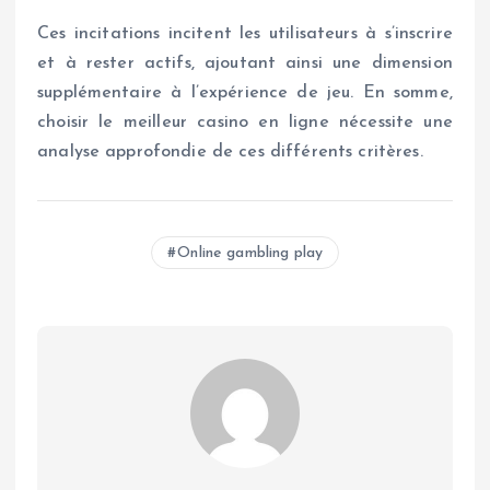
Ces incitations incitent les utilisateurs à s’inscrire
et à rester actifs, ajoutant ainsi une dimension
supplémentaire à l’expérience de jeu. En somme,
choisir le meilleur casino en ligne nécessite une
analyse approfondie de ces différents critères.
Online gambling play