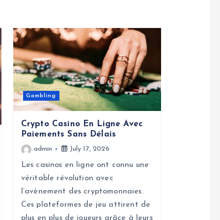
Gambling
Crypto Casino En Ligne Avec
Paiements Sans Délais
admin
July 17, 2026
Les casinos en ligne ont connu une
véritable révolution avec
l’avènement des cryptomonnaies.
Ces plateformes de jeu attirent de
plus en plus de joueurs grâce à leurs