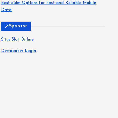
Best eSim Options for Fast and Reliable Mobile
Data
Sponsor
Situs Slot Online
Dewapoker Login