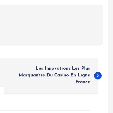
Les Innovations Les Plus
Marquantes Du Casino En Ligne
France