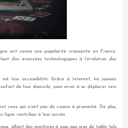
igne ont connu une popularité croissante en France.
llant des avancées technologiques à l’évolution des
est leur accessibilité. Grâce à Internet, les joueurs
confort de leur domicile, sans avoir à se déplacer vers
t ceux qui n’ont pas de casino à proximité. De plus,
n ligne contribue à leur succès.
eux, allant des machines à sous aux jeux de table tels