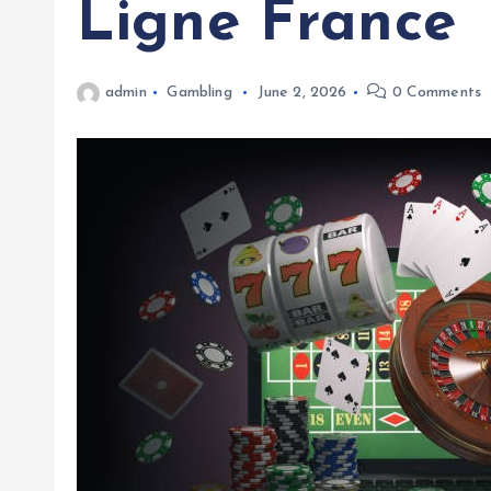
Ligne France
admin
Gambling
June 2, 2026
0 Comments