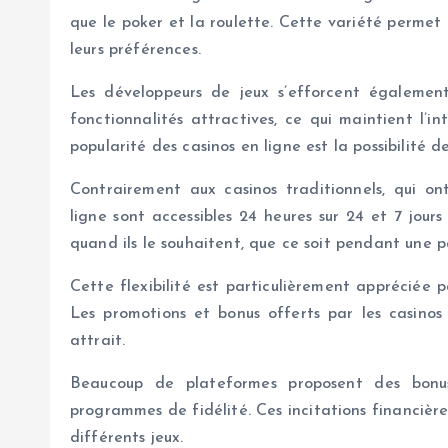
que le poker et la roulette. Cette variété permet 
leurs préférences.
Les développeurs de jeux s’efforcent égalemen
fonctionnalités attractives, ce qui maintient l’in
popularité des casinos en ligne est la possibilité 
Contrairement aux casinos traditionnels, qui ont
ligne sont accessibles 24 heures sur 24 et 7 jours
quand ils le souhaitent, que ce soit pendant une p
Cette flexibilité est particulièrement appréciée 
Les promotions et bonus offerts par les casinos
attrait.
Beaucoup de plateformes proposent des bonus
programmes de fidélité. Ces incitations financières
différents jeux.