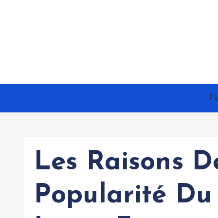
S
k
i
p
t
o
c
o
Fi
n
t
e
n
Les Raisons D
t
Popularité Du