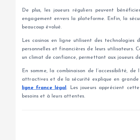
De plus, les joueurs réguliers peuvent bénéfici
engagement envers la plateforme. Enfin, la sécur
beaucoup évolué.
Les casinos en ligne utilisent des technologies
personnelles et financières de leurs utilisateurs. 
un climat de confiance, permettant aux joueurs de 
En somme, la combinaison de l’accessibilité, de la
attractives et de la sécurité explique en grande
ligne france légal
. Les joueurs apprécient cette
besoins et à leurs attentes.