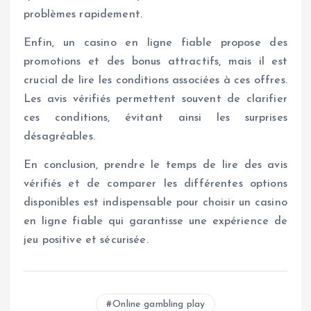
problèmes rapidement.
Enfin, un casino en ligne fiable propose des
promotions et des bonus attractifs, mais il est
crucial de lire les conditions associées à ces offres.
Les avis vérifiés permettent souvent de clarifier
ces conditions, évitant ainsi les surprises
désagréables.
En conclusion, prendre le temps de lire des avis
vérifiés et de comparer les différentes options
disponibles est indispensable pour choisir un casino
en ligne fiable qui garantisse une expérience de
jeu positive et sécurisée.
Online gambling play