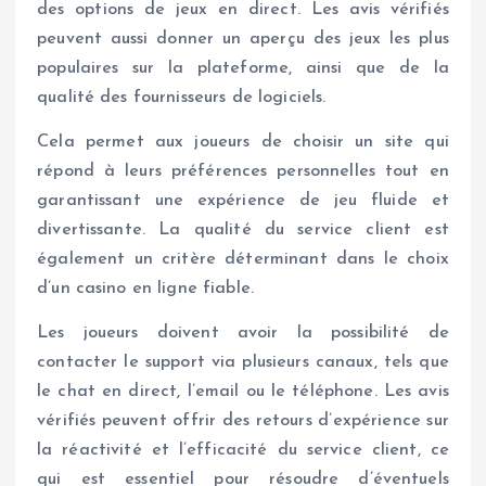
des options de jeux en direct. Les avis vérifiés
peuvent aussi donner un aperçu des jeux les plus
populaires sur la plateforme, ainsi que de la
qualité des fournisseurs de logiciels.
Cela permet aux joueurs de choisir un site qui
répond à leurs préférences personnelles tout en
garantissant une expérience de jeu fluide et
divertissante. La qualité du service client est
également un critère déterminant dans le choix
d’un casino en ligne fiable.
Les joueurs doivent avoir la possibilité de
contacter le support via plusieurs canaux, tels que
le chat en direct, l’email ou le téléphone. Les avis
vérifiés peuvent offrir des retours d’expérience sur
la réactivité et l’efficacité du service client, ce
qui est essentiel pour résoudre d’éventuels