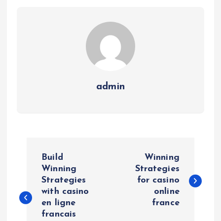
admin
P
Build
Winning
o
Winning
Strategies
Strategies
for casino
with casino
online
s
en ligne
france
francais