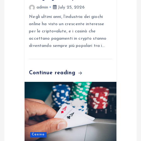
admin
July 25, 2026
n
Negli ultimi anni, l’industria dei giochi
online ha visto un crescente interesse
per le criptovalute, e i casinò che
accettano pagamenti in crypto stanno
diventando sempre più popolari tra i…
Continue reading
Casino