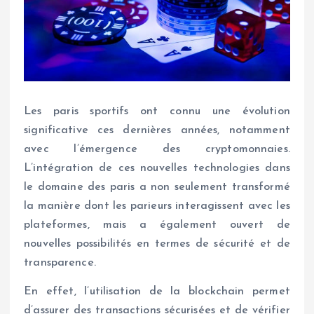
Les paris sportifs ont connu une évolution
significative ces dernières années, notamment
avec l’émergence des cryptomonnaies.
L’intégration de ces nouvelles technologies dans
le domaine des paris a non seulement transformé
la manière dont les parieurs interagissent avec les
plateformes, mais a également ouvert de
nouvelles possibilités en termes de sécurité et de
transparence.
En effet, l’utilisation de la blockchain permet
d’assurer des transactions sécurisées et de vérifier