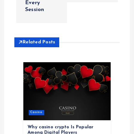
t
Every
Session
n
a
v
Related Posts
i
g
a
t
Casino
i
Why casino crypto Is Popular
o
Among Digital Players