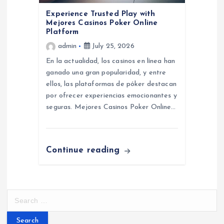
Experience Trusted Play with
Mejores Casinos Poker Online
Platform
admin
July 25, 2026
En la actualidad, los casinos en línea han
ganado una gran popularidad, y entre
ellos, las plataformas de póker destacan
por ofrecer experiencias emocionantes y
seguras. Mejores Casinos Poker Online…
Continue reading
S
e
a