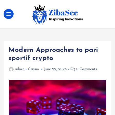
S
k
i
p
t
Inspiring Inovations
o
c
o
Modern Approaches to pari
n
t
sportif crypto
e
n
admin
Casino
June 29, 2026
0 Comments
t