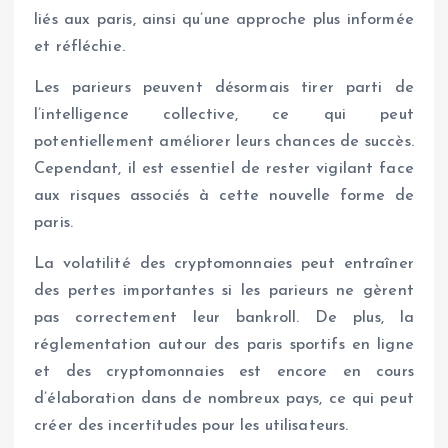
liés aux paris, ainsi qu’une approche plus informée
et réfléchie.
Les parieurs peuvent désormais tirer parti de
l’intelligence collective, ce qui peut
potentiellement améliorer leurs chances de succès.
Cependant, il est essentiel de rester vigilant face
aux risques associés à cette nouvelle forme de
paris.
La volatilité des cryptomonnaies peut entraîner
des pertes importantes si les parieurs ne gèrent
pas correctement leur bankroll. De plus, la
réglementation autour des paris sportifs en ligne
et des cryptomonnaies est encore en cours
d’élaboration dans de nombreux pays, ce qui peut
créer des incertitudes pour les utilisateurs.