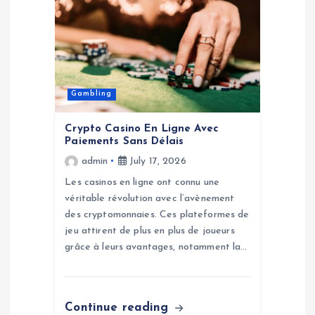
Gambling
Crypto Casino En Ligne Avec
Paiements Sans Délais
admin
July 17, 2026
Les casinos en ligne ont connu une
véritable révolution avec l’avènement
des cryptomonnaies. Ces plateformes de
jeu attirent de plus en plus de joueurs
grâce à leurs avantages, notamment la…
Continue reading