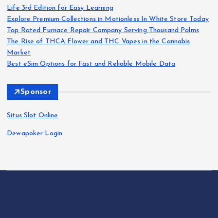
Life 3rd Edition for Easy Learning
Explore Premium Collections in Motionless In White Store Today
Top Rated Furnace Repair Company Serving Thousand Palms
The Rise of THCA Flower and THC Vapes in the Cannabis
Market
Best eSim Options for Fast and Reliable Mobile Data
Sponsor
Situs Slot Online
Dewapoker Login