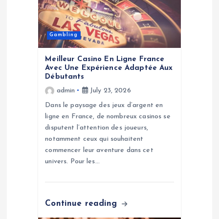
t
i
Gambling
o
Meilleur Casino En Ligne France
Avec Une Expérience Adaptée Aux
n
Débutants
admin
July 23, 2026
Dans le paysage des jeux d’argent en
ligne en France, de nombreux casinos se
disputent l’attention des joueurs,
notamment ceux qui souhaitent
commencer leur aventure dans cet
univers. Pour les…
Continue reading