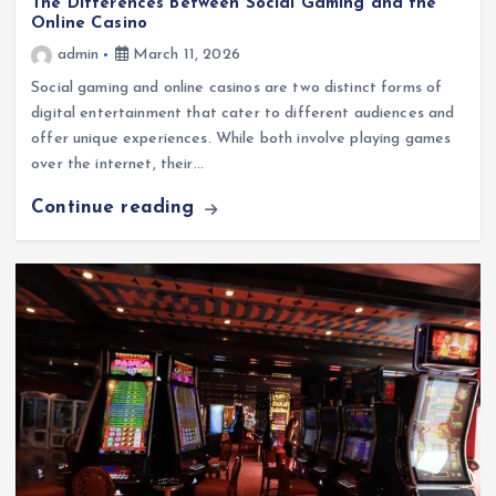
The Differences Between Social Gaming and the
Online Casino
admin
March 11, 2026
Social gaming and online casinos are two distinct forms of
digital entertainment that cater to different audiences and
offer unique experiences. While both involve playing games
over the internet, their…
Continue reading