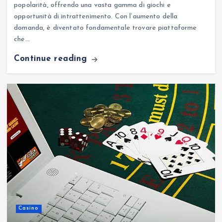
popolarità, offrendo una vasta gamma di giochi e
opportunità di intrattenimento. Con l’aumento della
domanda, è diventato fondamentale trovare piattaforme
che…
Continue reading
Casino