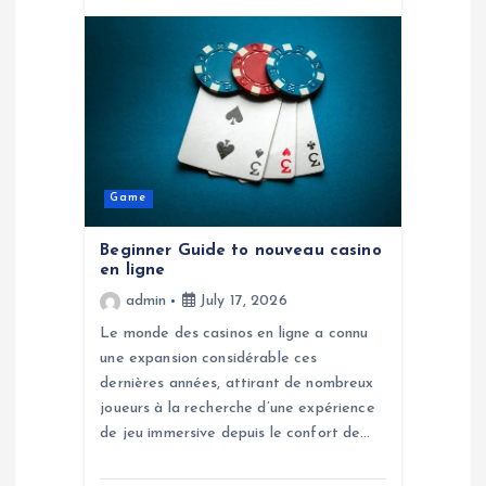
Game
Beginner Guide to nouveau casino
en ligne
admin
July 17, 2026
Le monde des casinos en ligne a connu
une expansion considérable ces
dernières années, attirant de nombreux
joueurs à la recherche d’une expérience
de jeu immersive depuis le confort de…