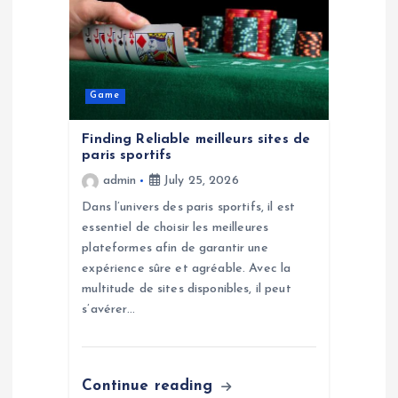
g
a
Game
t
Finding Reliable meilleurs sites de
paris sportifs
i
admin
July 25, 2026
o
Dans l’univers des paris sportifs, il est
essentiel de choisir les meilleures
n
plateformes afin de garantir une
expérience sûre et agréable. Avec la
multitude de sites disponibles, il peut
s’avérer…
Continue reading