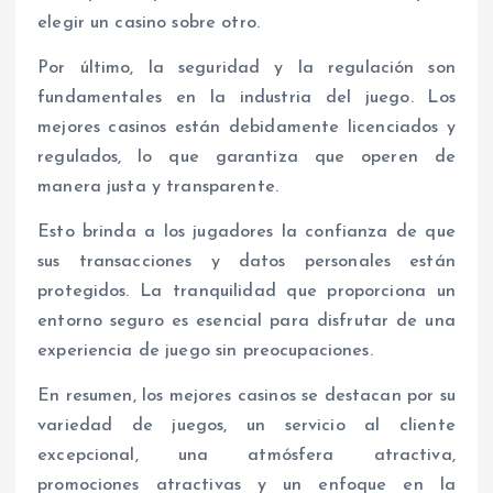
elegir un casino sobre otro.
Por último, la seguridad y la regulación son
fundamentales en la industria del juego. Los
mejores casinos están debidamente licenciados y
regulados, lo que garantiza que operen de
manera justa y transparente.
Esto brinda a los jugadores la confianza de que
sus transacciones y datos personales están
protegidos. La tranquilidad que proporciona un
entorno seguro es esencial para disfrutar de una
experiencia de juego sin preocupaciones.
En resumen, los mejores casinos se destacan por su
variedad de juegos, un servicio al cliente
excepcional, una atmósfera atractiva,
promociones atractivas y un enfoque en la