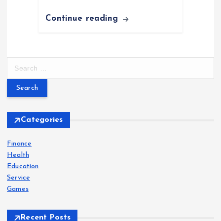
Continue reading
S
e
a
r
c
h
Categories
f
o
Finance
r
Health
:
Education
Service
Games
Recent Posts