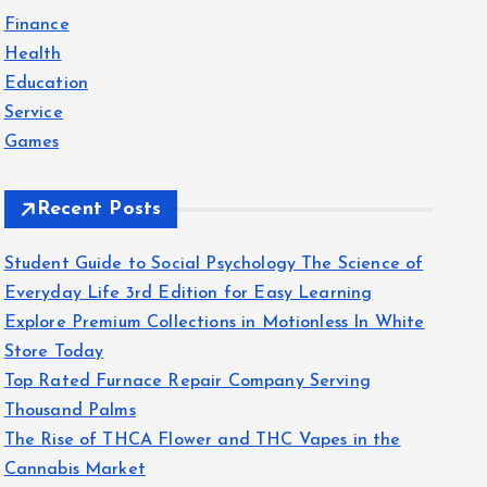
f
Finance
o
Health
r
Education
:
Service
Games
Recent Posts
Student Guide to Social Psychology The Science of
Everyday Life 3rd Edition for Easy Learning
Explore Premium Collections in Motionless In White
Store Today
Top Rated Furnace Repair Company Serving
Thousand Palms
The Rise of THCA Flower and THC Vapes in the
Cannabis Market