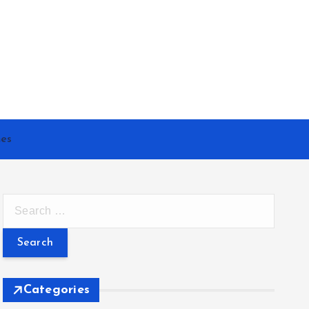
es
S
e
a
r
c
Categories
h