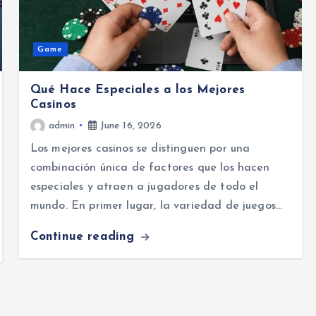
Game
Qué Hace Especiales a los Mejores
Casinos
admin
June 16, 2026
Los mejores casinos se distinguen por una
combinación única de factores que los hacen
especiales y atraen a jugadores de todo el
mundo. En primer lugar, la variedad de juegos…
Continue reading