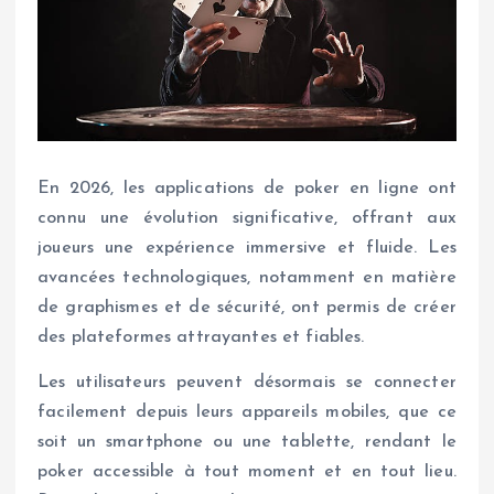
En 2026, les applications de poker en ligne ont
connu une évolution significative, offrant aux
joueurs une expérience immersive et fluide. Les
avancées technologiques, notamment en matière
de graphismes et de sécurité, ont permis de créer
des plateformes attrayantes et fiables.
Les utilisateurs peuvent désormais se connecter
facilement depuis leurs appareils mobiles, que ce
soit un smartphone ou une tablette, rendant le
poker accessible à tout moment et en tout lieu.