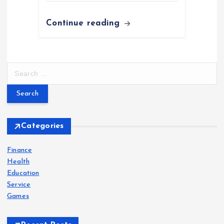
Continue reading
S
e
a
r
c
h
Categories
f
o
Finance
r
Health
:
Education
Service
Games