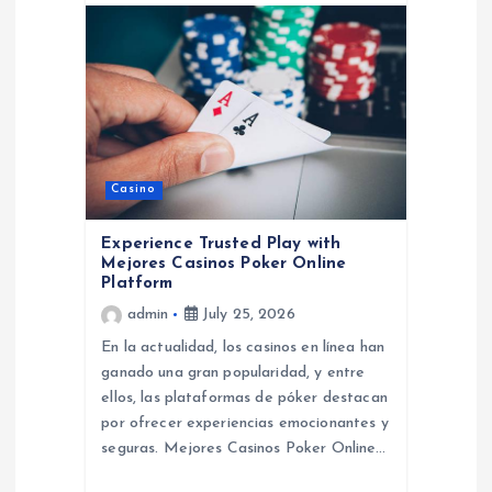
Casino
Experience Trusted Play with
Mejores Casinos Poker Online
Platform
admin
July 25, 2026
En la actualidad, los casinos en línea han
ganado una gran popularidad, y entre
ellos, las plataformas de póker destacan
por ofrecer experiencias emocionantes y
seguras. Mejores Casinos Poker Online…