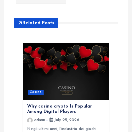
t
n
Related Posts
a
v
i
g
a
Casino
t
Why casino crypto Is Popular
Among Digital Players
i
admin
July 25, 2026
o
Negli ultimi anni, l’industria dei giochi