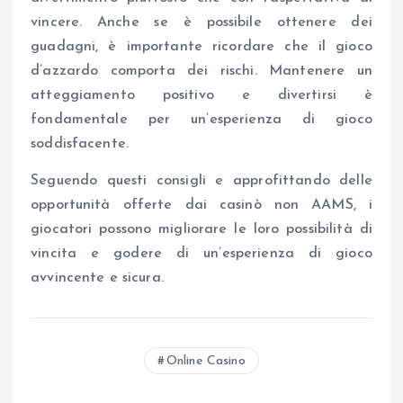
vincere. Anche se è possibile ottenere dei
guadagni, è importante ricordare che il gioco
d’azzardo comporta dei rischi. Mantenere un
atteggiamento positivo e divertirsi è
fondamentale per un’esperienza di gioco
soddisfacente.
Seguendo questi consigli e approfittando delle
opportunità offerte dai casinò non AAMS, i
giocatori possono migliorare le loro possibilità di
vincita e godere di un’esperienza di gioco
avvincente e sicura.
Online Casino