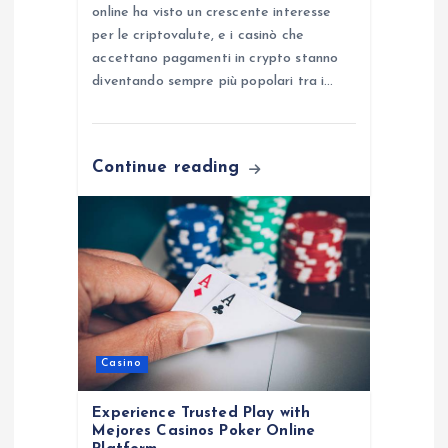
online ha visto un crescente interesse
per le criptovalute, e i casinò che
n
accettano pagamenti in crypto stanno
diventando sempre più popolari tra i…
Continue reading
Casino
Experience Trusted Play with
Mejores Casinos Poker Online