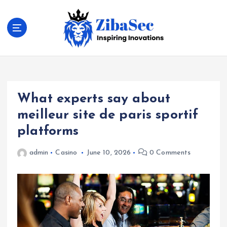
S
k
i
p
t
Inspiring Inovations
o
c
o
What experts say about
n
t
meilleur site de paris sportif
e
platforms
n
t
admin
Casino
June 10, 2026
0 Comments