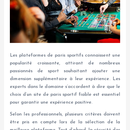
Les plateformes de paris sportifs connaissent une
popularité croissante, attirant de nombreux
passionnés de sport souhaitant ajouter une
dimension supplémentaire à leur expérience. Les
experts dans le domaine s’accordent à dire que le
choix d’un site de paris sportif fiable est essentiel
pour garantir une expérience positive.
Selon les professionnels, plusieurs critères doivent
être pris en compte lors de la sélection de la