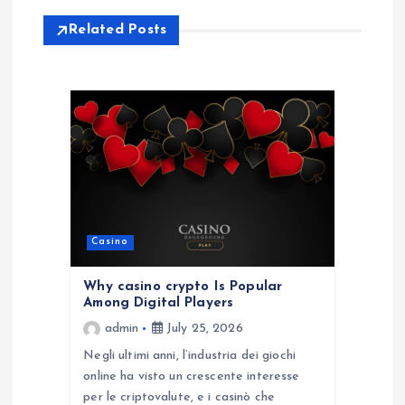
a
Related Posts
v
i
g
a
t
Casino
Why casino crypto Is Popular
i
Among Digital Players
admin
July 25, 2026
o
Negli ultimi anni, l’industria dei giochi
online ha visto un crescente interesse
n
per le criptovalute, e i casinò che