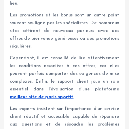
lieu.
Les promotions et les bonus sont un autre point
souvent souligné par les spécialistes. De nombreux
sites attirent de nouveaux parieurs avec des
offres de bienvenue généreuses ou des promotions
régulières.
Cependant, il est conseillé de lire attentivement
les conditions associées à ces offres, car elles
peuvent parfois comporter des exigences de mise
complexes. Enfin, le support client joue un rôle
essentiel dans l’évaluation d’une plateforme
meilleur site de paris sportif
.
Les experts insistent sur l’importance d’un service
client réactif et accessible, capable de répondre
aux questions et de résoudre les problèmes